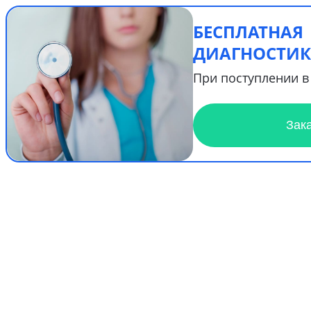
БЕСПЛАТНАЯ
ДИАГНОСТИК
При поступлении в
Зак