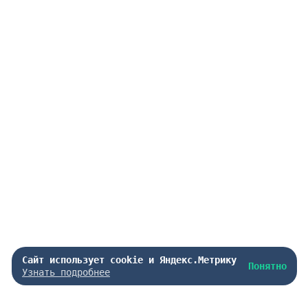
Сайт использует cookie и Яндекс.Метрику
Понятно
Узнать подробнее