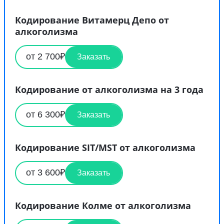
Кодирование Витамерц Депо от
алкоголизма
от 2 700₽
Заказать
Кодирование от алкоголизма на 3 года
от 6 300₽
Заказать
Кодирование SIT/MST от алкоголизма
от 3 600₽
Заказать
Кодирование Колме от алкоголизма