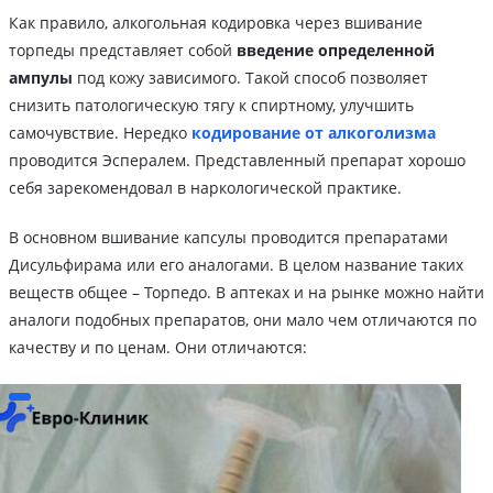
Как правило, алкогольная кодировка через вшивание
торпеды представляет собой
введение определенной
ампулы
под кожу зависимого. Такой способ позволяет
снизить патологическую тягу к спиртному, улучшить
самочувствие. Нередко
кодирование от алкоголизма
проводится Эспералем. Представленный препарат хорошо
себя зарекомендовал в наркологической практике.
В основном вшивание капсулы проводится препаратами
Дисульфирама или его аналогами. В целом название таких
веществ общее – Торпедо. В аптеках и на рынке можно найти
аналоги подобных препаратов, они мало чем отличаются по
качеству и по ценам. Они отличаются: