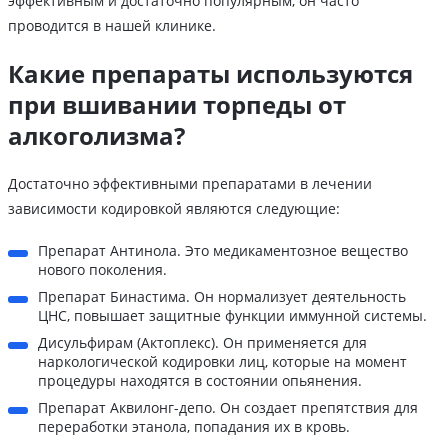
эффективным и достаточно популярным, он часто
проводится в нашей клинике.
Какие препараты используются
при вшивании торпеды от
алкоголизма?
Достаточно эффективными препаратами в лечении
зависимости кодировкой являются следующие:
Препарат Антинола. Это медикаментозное вещество
нового поколения.
Препарат Бинастима. Он нормализует деятельность
ЦНС, повышает защитные функции иммунной системы.
Дисульфирам (Актоплекс). Он применяется для
наркологической кодировки лиц, которые на момент
процедуры находятся в состоянии опьянения.
Препарат Аквилонг-депо. Он создает препятствия для
переработки этанола, попадания их в кровь.