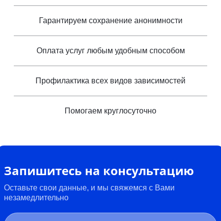
Гарантируем сохранение анонимности
Оплата услуг любым удобным способом
Профилактика всех видов зависимостей
Помогаем круглосуточно
Запишитесь на консультацию
Оставьте свои данные, и мы свяжемся с Вами
незамедлительно