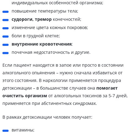
индивидуальных особенностей организма;
повышение температуры тела;
судороги, тремор
конечностей;
изменение цвета кожных покровов;
боли в грудной клетке;
внутренние кровотечения
;
почечная недостаточность и другие.
Если пациент находится в запое или просто в состоянии
алкогольного опьянения – нужно сначала избавиться от
этого состояния. В наркологии применяется процедура
детоксикации – в большинстве случаев она
помогает
очистить организм
от алкогольных токсинов за 5-7 дней,
применяется при абстинентных синдромах.
В рамках детоксикации человек получает:
витамины;