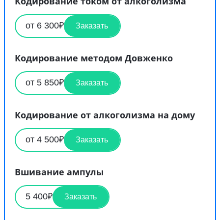
Кодирование током от алкоголизма
от 6 300₽
Заказать
Кодирование методом Довженко
от 5 850₽
Заказать
Кодирование от алкоголизма на дому
от 4 500₽
Заказать
Вшивание ампулы
5 400₽
Заказать