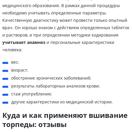
медицинского образования. В рамках данной процедуры
необходимо учитывать определенные параметры.
Качественную диагностику может провести только опытный
врач. Он хорошо знаком с действием определенных таблеток
и растворов, и при определении методики кодирования
учитывает анамнез
и персональные характеристики
человека:
вес;
возраст;
обострение хронических заболеваний;
результаты лабораторных анализов крови;
стаж употребления;
другие характеристики из медицинской истории.
Куда и как применяют вшивание
торпеды: отзывы