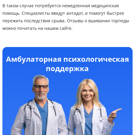
В таком случае потребуется немедленная медицинская
помощь. Специалисты введут антидот, и помогут быстрее
пережить последствия срыва. Отзывы о вшивании торпеды
можно почитать на нашем сайте.
Амбулаторная психологическая
поддержка