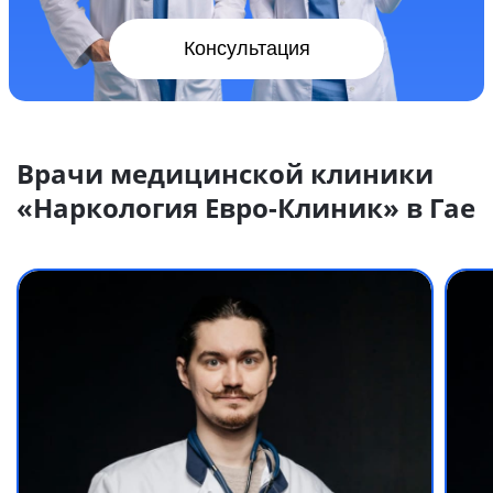
Консультация
Врачи медицинской клиники
«Наркология Евро-Клиник» в Гае