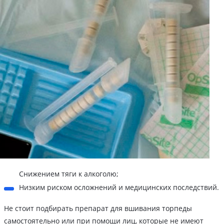
Снижением тяги к алкоголю;
Низким риском осложнений и медицинских последствий.
Не стоит подбирать препарат для вшивания торпеды
самостоятельно или при помощи лиц, которые не имеют