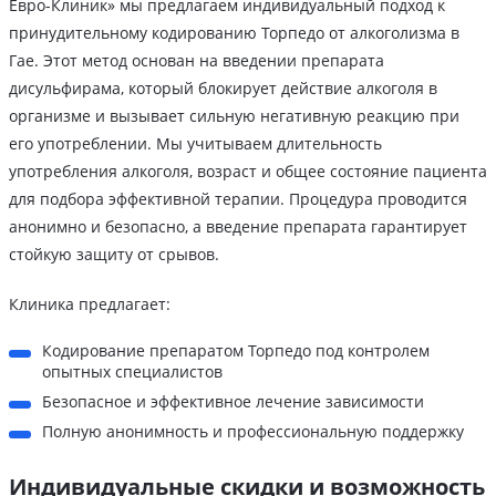
Евро-Клиник» мы предлагаем индивидуальный подход к
принудительному кодированию Торпедо от алкоголизма в
Гае. Этот метод основан на введении препарата
дисульфирама, который блокирует действие алкоголя в
организме и вызывает сильную негативную реакцию при
его употреблении. Мы учитываем длительность
употребления алкоголя, возраст и общее состояние пациента
для подбора эффективной терапии. Процедура проводится
анонимно и безопасно, а введение препарата гарантирует
стойкую защиту от срывов.
Клиника предлагает:
Кодирование препаратом Торпедо под контролем
опытных специалистов
Безопасное и эффективное лечение зависимости
Полную анонимность и профессиональную поддержку
Индивидуальные скидки и возможность