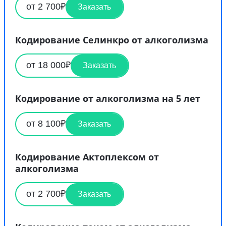
от 2 700₽
Заказать
Кодирование Селинкро от алкоголизма
от 18 000₽
Заказать
Кодирование от алкоголизма на 5 лет
от 8 100₽
Заказать
Кодирование Актоплексом от
алкоголизма
от 2 700₽
Заказать