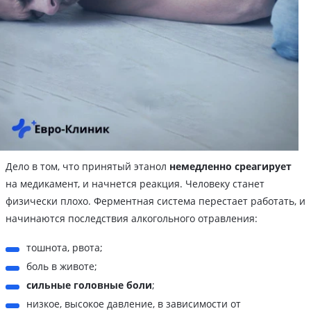
Дело в том, что принятый этанол
немедленно среагирует
на медикамент, и начнется реакция. Человеку станет
физически плохо. Ферментная система перестает работать, и
начинаются последствия алкогольного отравления:
тошнота, рвота;
боль в животе;
сильные головные боли
;
низкое, высокое давление, в зависимости от