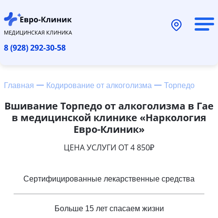
МЕДИЦИНСКАЯ КЛИНИКА
8 (928) 292-30-58
Главная
Кодирование от алкоголизма
Торпедо
Вшивание Торпедо от алкоголизма в Гае
в медицинской клинике «Наркология
Евро-Клиник»
ЦЕНА УСЛУГИ ОТ 4 850₽
Сертифицированные лекарственные средства
Больше 15 лет спасаем жизни