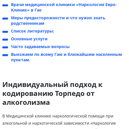
Врачи медицинской клиники «Наркология Евро-
Клиник» в Гае
Меры предосторожности и что нужно знать
родственникам
Список литературы:
Основные услуги
Часто задаваемые вопросы
Выезжаем по всему Гаю и ближайшим населенным
пунктам.
Индивидуальный подход к
кодированию Торпедо от
алкоголизма
В Медицинской клинике наркологической помощи при
алкогольной и наркотической зависимости «Наркология