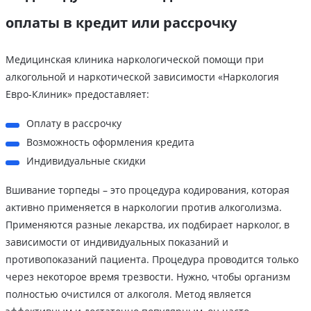
оплаты в кредит или рассрочку
Медицинская клиника наркологической помощи при
алкогольной и наркотической зависимости «Наркология
Евро-Клиник» предоставляет:
Оплату в рассрочку
Возможность оформления кредита
Индивидуальные скидки
Вшивание торпеды – это процедура кодирования, которая
активно применяется в наркологии против алкоголизма.
Применяются разные лекарства, их подбирает нарколог, в
зависимости от индивидуальных показаний и
противопоказаний пациента. Процедура проводится только
через некоторое время трезвости. Нужно, чтобы организм
полностью очистился от алкоголя. Метод является