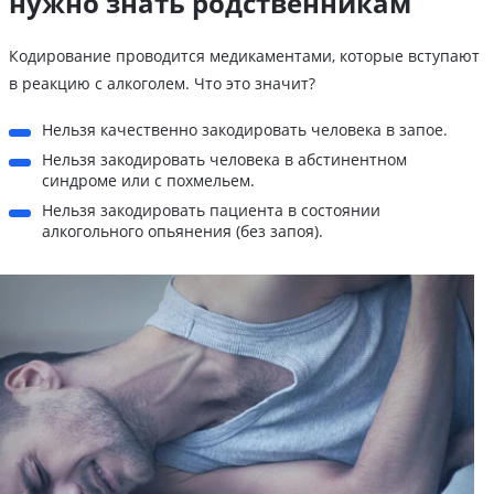
нужно знать родственникам
Кодирование проводится медикаментами, которые вступают
в реакцию с алкоголем. Что это значит?
Нельзя качественно закодировать человека в запое.
Нельзя закодировать человека в абстинентном
синдроме или с похмельем.
Нельзя закодировать пациента в состоянии
алкогольного опьянения (без запоя).