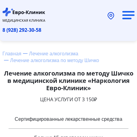
МЕДИЦИНСКАЯ КЛИНИКА
8 (928) 292-30-58
Главная
Лечение алкоголизма
Лечение алкоголизма по методу Шичко
Лечение алкоголизма по методу Шичко
в медицинской клинике «Наркология
Евро-Клиник»
ЦЕНА УСЛУГИ ОТ 3 150₽
Сертифицированные лекарственные средства