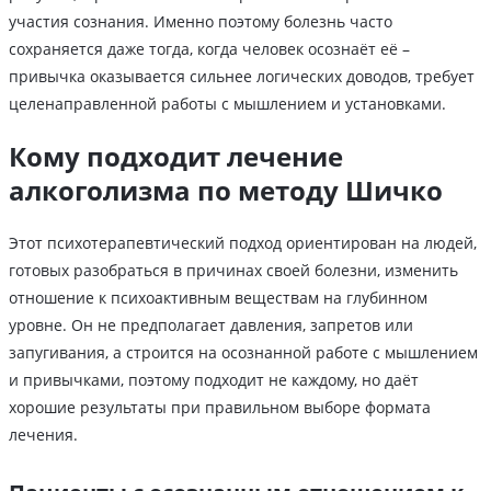
участия сознания. Именно поэтому болезнь часто
сохраняется даже тогда, когда человек осознаёт её –
привычка оказывается сильнее логических доводов, требует
целенаправленной работы с мышлением и установками.
Кому подходит лечение
алкоголизма по методу Шичко
Этот психотерапевтический подход ориентирован на людей,
готовых разобраться в причинах своей болезни, изменить
отношение к психоактивным веществам на глубинном
уровне. Он не предполагает давления, запретов или
запугивания, а строится на осознанной работе с мышлением
и привычками, поэтому подходит не каждому, но даёт
хорошие результаты при правильном выборе формата
лечения.