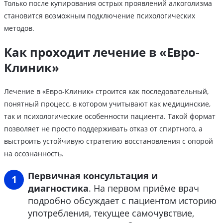
Только после купирования острых проявлений алкоголизма
становится возможным подключение психологических
методов.
Как проходит лечение в «Евро-
Клиник»
Лечение в «Евро-Клиник» строится как последовательный,
понятный процесс, в котором учитывают как медицинские,
так и психологические особенности пациента. Такой формат
позволяет не просто поддерживать отказ от спиртного, а
выстроить устойчивую стратегию восстановления с опорой
на осознанность.
Первичная консультация и
диагностика
. На первом приёме врач
подробно обсуждает с пациентом историю
употребления, текущее самочувствие,