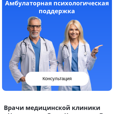
Амбулаторная психологическая
поддержка
Консультация
Врачи медицинской клиники