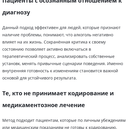
Пациенты с осознанным отношением к
диагнозу
Данный подход эффективен для людей, которые признают
наличие проблемы, понимают, что алкоголь негативно
влияет на их жизнь. Сохранённая критика к своему
состоянию позволяет активно включаться в
терапевтический процесс, анализировать собственные
установк, менять привычные сценарии поведения. Именно
внутренняя готовность к изменениям становится важной
основой для устойчивого результата.
Те, кто не принимает кодирование и
медикаментозное лечение
Метод подходит пациентам, которые по личным убеждениям
или медицинским показаниям не готовы к кодированию,