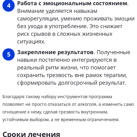
Работа с эмоциональным состоянием
.
Внимание уделяется навыкам
саморегуляции, умению проживать эмоции
без ухода в употребление. Это снижает
риск срывов в сложных жизненных
ситуациях.
Закрепление результатов
. Полученные
навыки постепенно интегрируются в
реальный ритм жизни, что помогает
сохранить трезвость вне рамок терапии,
сформировать долгосрочный результат.
Благодаря такому набору инструментов программа
позволяет не просто отказаться от алкоголя, а изменить само
отношение к нему, сделав трезвость внутренним,
устойчивым выбором, а не временным ограничением.
Сроки лечения