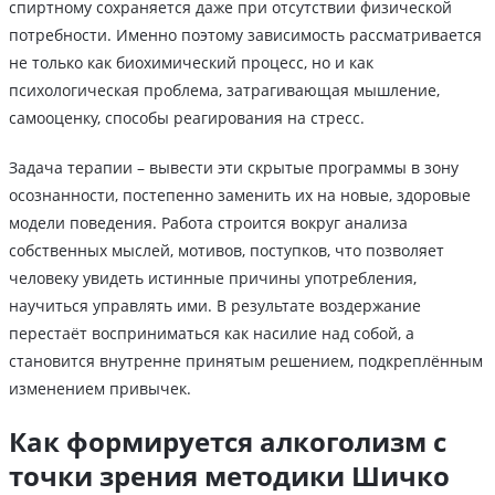
спиртному сохраняется даже при отсутствии физической
потребности. Именно поэтому зависимость рассматривается
не только как биохимический процесс, но и как
психологическая проблема, затрагивающая мышление,
самооценку, способы реагирования на стресс.
Задача терапии – вывести эти скрытые программы в зону
осознанности, постепенно заменить их на новые, здоровые
модели поведения. Работа строится вокруг анализа
собственных мыслей, мотивов, поступков, что позволяет
человеку увидеть истинные причины употребления,
научиться управлять ими. В результате воздержание
перестаёт восприниматься как насилие над собой, а
становится внутренне принятым решением, подкреплённым
изменением привычек.
Как формируется алкоголизм с
точки зрения методики Шичко