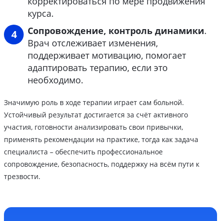
корректироваться по мере продвижения
курса.
Сопровождение, контроль динамики
.
Врач отслеживает изменения,
поддерживает мотивацию, помогает
адаптировать терапию, если это
необходимо.
Значимую роль в ходе терапии играет сам больной.
Устойчивый результат достигается за счёт активного
участия, готовности анализировать свои привычки,
применять рекомендации на практике, тогда как задача
специалиста – обеспечить профессиональное
сопровождение, безопасность, поддержку на всём пути к
трезвости.