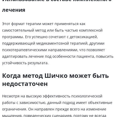
лечения
Этот формат терапии может применяться как
самостоятельный метод или быть частью комплексной
программы. Его успешно сочетают с детоксикацией,
поддерживающей медикаментозной терапией, другими
психотерапевтическими направлениями, что позволяет
адаптировать лечение под особенности пациента, повысить
устойчивость результата.
Когда метод Шичко может быть
недостаточен
Несмотря на высокую эффективность психологической
работы с зависимостью, данный подход имеет объективные
ограничения. Он направлен прежде всего на изменение
мышления, поведенческих сценариев, поэтому не всегда