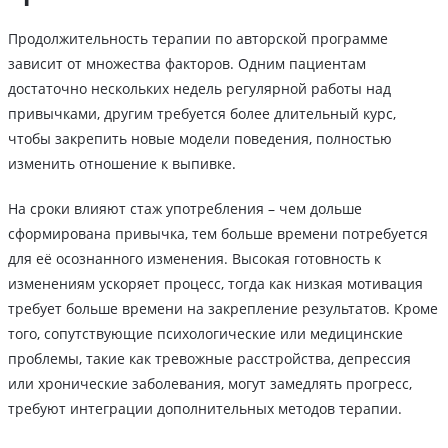
Продолжительность терапии по авторской программе
зависит от множества факторов. Одним пациентам
достаточно нескольких недель регулярной работы над
привычками, другим требуется более длительный курс,
чтобы закрепить новые модели поведения, полностью
изменить отношение к выпивке.
На сроки влияют стаж употребления – чем дольше
сформирована привычка, тем больше времени потребуется
для её осознанного изменения. Высокая готовность к
изменениям ускоряет процесс, тогда как низкая мотивация
требует больше времени на закрепление результатов. Кроме
того, сопутствующие психологические или медицинские
проблемы, такие как тревожные расстройства, депрессия
или хронические заболевания, могут замедлять прогресс,
требуют интеграции дополнительных методов терапии.