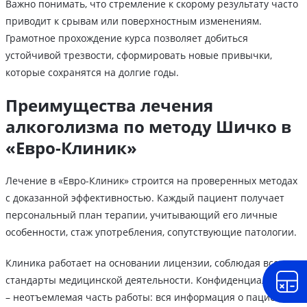
Важно понимать, что стремление к скорому результату часто
приводит к срывам или поверхностным изменениям.
Грамотное прохождение курса позволяет добиться
устойчивой трезвости, сформировать новые привычки,
которые сохранятся на долгие годы.
Преимущества лечения
алкоголизма по методу Шичко в
«Евро-Клиник»
Лечение в «Евро-Клиник» строится на проверенных методах
с доказанной эффективностью. Каждый пациент получает
персональный план терапии, учитывающий его личные
особенности, стаж употребления, сопутствующие патологии.
Клиника работает на основании лицензии, соблюдая все
стандарты медицинской деятельности. Конфиденциальность
– неотъемлемая часть работы: вся информация о пациенте