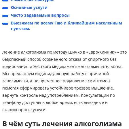
Основные услуги
Часто задаваемые вопросы
Выезжаем по всему Гаю и ближайшим населенным
пунктам.
Лечение алкоголизма по методу Шичко в «Евро-Клиник» – это
безопасный способ осознанного отказа от спиртного без
кодирования и жёсткого медикаментозного вмешательства.
Мы предлагаем индивидуальную работу с причиной
зависимости, а не временное подавление симптомов,
помогая сформировать устойчивое трезвое мышление,
вернуть контроль над употреблением. Консультации по
телефону доступны в любое время, есть выездные и
стационарные услуги.
В чём суть лечения алкоголизма