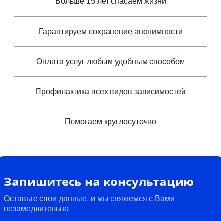
Больше 15 лет спасаем жизни
Гарантируем сохранение анонимности
Оплата услуг любым удобным способом
Профилактика всех видов зависимостей
Помогаем круглосуточно
Запишитесь на консультацию
Оставьте свои данные, и мы свяжемся с Вами
незамедлительно