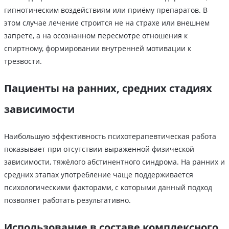
гипнотическим воздействиям или приёму препаратов. В
этом случае лечение строится не на страхе или внешнем
запрете, а на осознанном пересмотре отношения к
спиртному, формировании внутренней мотивации к
трезвости.
Пациенты на ранних, средних стадиях
зависимости
Наибольшую эффективность психотерапевтическая работа
показывает при отсутствии выраженной физической
зависимости, тяжёлого абстинентного синдрома. На ранних и
средних этапах употребление чаще поддерживается
психологическими факторами, с которыми данный подход
позволяет работать результативно.
Использование в составе комплексного