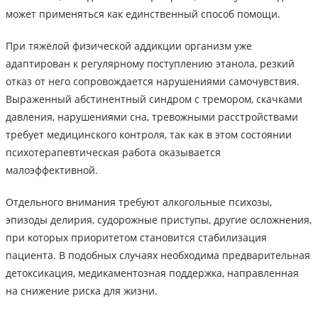
может применяться как единственный способ помощи.
При тяжёлой физической аддикции организм уже
адаптирован к регулярному поступлению этанола, резкий
отказ от него сопровождается нарушениями самочувствия.
Выраженный абстинентный синдром с тремором, скачками
давления, нарушениями сна, тревожными расстройствами
требует медицинского контроля, так как в этом состоянии
психотерапевтическая работа оказывается
малоэффективной.
Отдельного внимания требуют алкогольные психозы,
эпизоды делирия, судорожные приступы, другие осложнения,
при которых приоритетом становится стабилизация
пациента. В подобных случаях необходима предварительная
детоксикация, медикаментозная поддержка, направленная
на снижение риска для жизни.