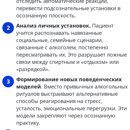
отследить автоматические реакции,
перевести подсознательные установки в
осознанную плоскость.
Анализ личных установок.
Пациент
учится распознавать навязанные
социальные, семейные сценарии,
связанные с алкоголем, постепенно
пересматривать их. Это разрушает ложные
связи между спиртным и «отдыхом» или
«разрядкой».
Формирование новых поведенческих
моделей
. Вместо привычных алкогольных
ритуалов выстраивают альтернативные
способы реагирования на стресс,
усталость, эмоциональные перегрузки. Эти
модели закрепляют через осознанную
практику.