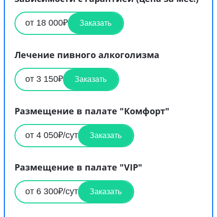
от 18 000₽
Заказать
Лечение пивного алкоголизма
от 3 150₽
Заказать
Размещение в палате "Комфорт"
от 4 050₽/сут
Заказать
Размещение в палате "VIP"
от 6 300₽/сут
Заказать