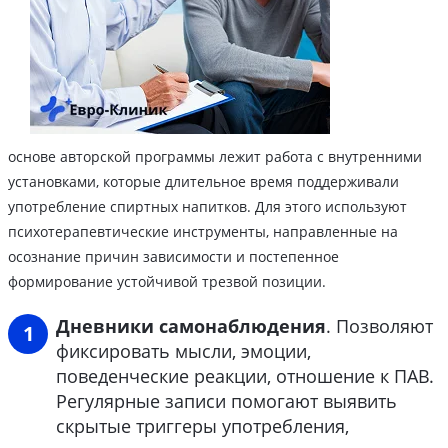
основе авторской программы лежит работа с внутренними
установками, которые длительное время поддерживали
употребление спиртных напитков. Для этого используют
психотерапевтические инструменты, направленные на
осознание причин зависимости и постепенное
формирование устойчивой трезвой позиции.
Дневники самонаблюдения
. Позволяют
фиксировать мысли, эмоции,
поведенческие реакции, отношение к ПАВ.
Регулярные записи помогают выявить
скрытые триггеры употребления,