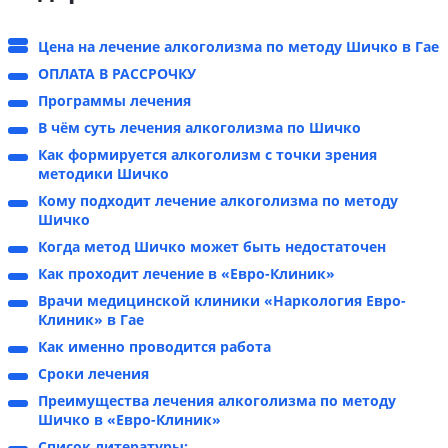
Цена на лечение алкоголизма по методу Шичко в Гае
ОПЛАТА В РАССРОЧКУ
Программы лечения
В чём суть лечения алкоголизма по Шичко
Как формируется алкоголизм с точки зрения
методики Шичко
Кому подходит лечение алкоголизма по методу
Шичко
Когда метод Шичко может быть недостаточен
Как проходит лечение в «Евро-Клиник»
Врачи медицинской клиники «Наркология Евро-
Клиник» в Гае
Как именно проводится работа
Сроки лечения
Преимущества лечения алкоголизма по методу
Шичко в «Евро-Клиник»
Список литературы: