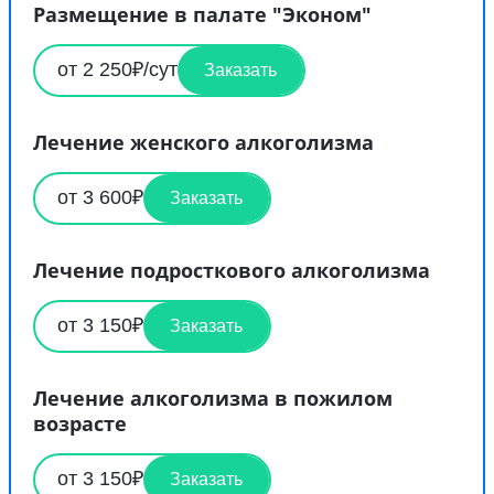
Размещение в палате "Эконом"
от 2 250₽/сут
Заказать
Лечение женского алкоголизма
от 3 600₽
Заказать
Лечение подросткового алкоголизма
от 3 150₽
Заказать
Лечение алкоголизма в пожилом
возрасте
от 3 150₽
Заказать