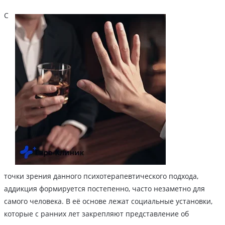
С
точки зрения данного психотерапевтического подхода,
аддикция формируется постепенно, часто незаметно для
самого человека. В её основе лежат социальные установки,
которые с ранних лет закрепляют представление об