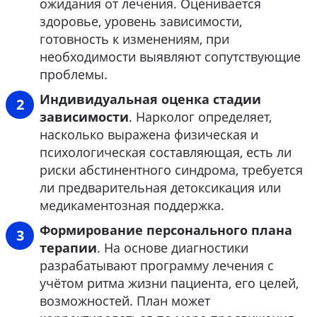
ожидания от лечения. Оценивается
здоровье, уровень зависимости,
готовность к изменениям, при
необходимости выявляют сопутствующие
проблемы.
Индивидуальная оценка стадии
зависимости
. Нарколог определяет,
насколько выражена физическая и
психологическая составляющая, есть ли
риски абстинентного синдрома, требуется
ли предварительная детоксикация или
медикаментозная поддержка.
Формирование персонального плана
терапии
. На основе диагностики
разрабатывают программу лечения с
учётом ритма жизни пациента, его целей,
возможностей. План может