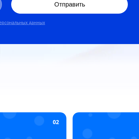
Отправить
персональных данных
02