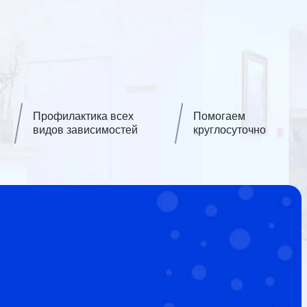
Профилактика всех
Помогаем
видов зависимостей
круглосуточно