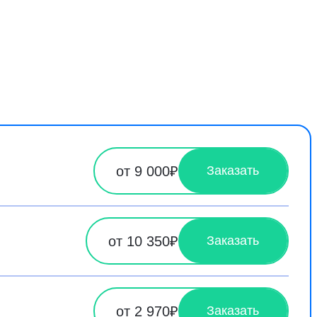
от 9 000₽
Заказать
от 10 350₽
Заказать
от 2 970₽
Заказать