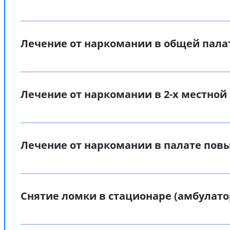
Лечение от наркомании в общей пала
Лечение от наркомании в 2-х местной
Лечение от наркомании в палате по
Снятие ломки в стационаре (амбулато