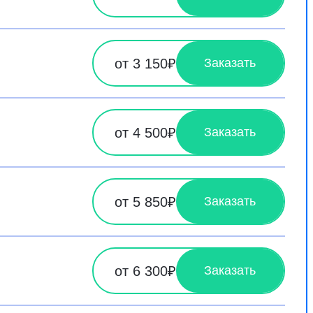
от 3 150₽
Заказать
от 4 500₽
Заказать
от 5 850₽
Заказать
от 6 300₽
Заказать