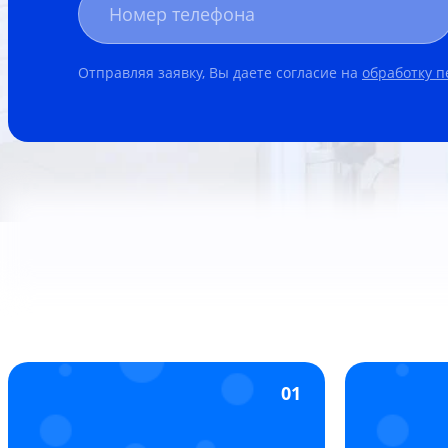
Отправляя заявку, Вы даете согласие на
обработку 
01