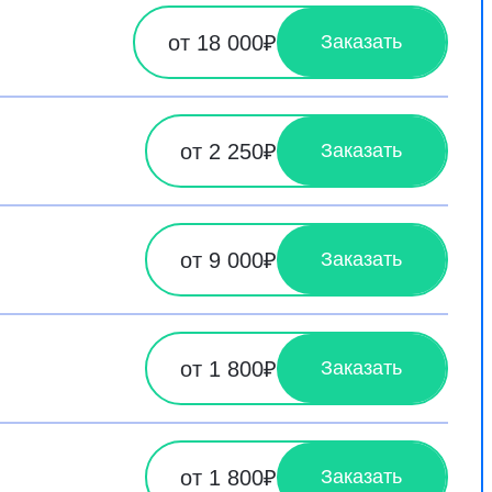
от 18 000₽
Заказать
от 2 250₽
Заказать
от 9 000₽
Заказать
от 1 800₽
Заказать
от 1 800₽
Заказать