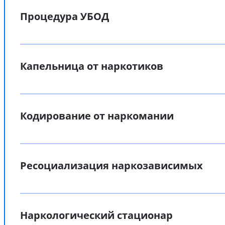
Процедура УБОД
Капельница от наркотиков
Кодирование от наркомании
Ресоциализация наркозависимых
Наркологический стационар