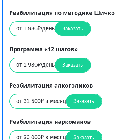
Реабилитация по методике Шичко
от 1 980₽/день
Заказать
Программа «12 шагов»
от 1 980₽/день
Заказать
Реабилитация алкоголиков
от 31 500₽ в месяц
Заказать
Реабилитация наркоманов
от 36 000₽ в месяц
Заказать