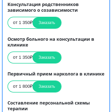
Консультация родственников
зависимого о созависимости
от 1 350₽
Заказать
Осмотр больного на консультации в
клинике
от 1 350₽
Заказать
Первичный прием нарколога в клинике
от 1 800₽
Заказать
Составление персональной схемы
терапии