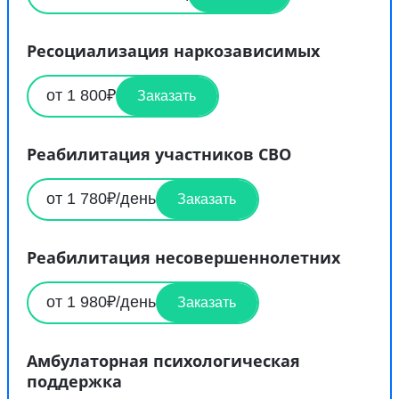
Ресоциализация наркозависимых
от 1 800₽
Заказать
Реабилитация участников СВО
от 1 780₽/день
Заказать
Реабилитация несовершеннолетних
от 1 980₽/день
Заказать
Амбулаторная психологическая
поддержка