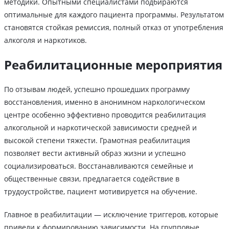
методики. Опытными специалистами подбираются
оптимальные для каждого пациента программы. Результатом
становятся стойкая ремиссия, полный отказ от употребления
алкоголя и наркотиков.
Реабилитационные мероприятия
По отзывам людей, успешно прошедших программу
восстановления, именно в анонимном наркологическом
центре особенно эффективно проводится реабилитация
алкогольной и наркотической зависимости средней и
высокой степени тяжести. Грамотная реабилитация
позволяет вести активный образ жизни и успешно
социализироваться. Восстанавливаются семейные и
общественные связи, предлагается содействие в
трудоустройстве, пациент мотивируется на обучение.
Главное в реабилитации — исключение триггеров, которые
привели к формированию зависимости. На групповые