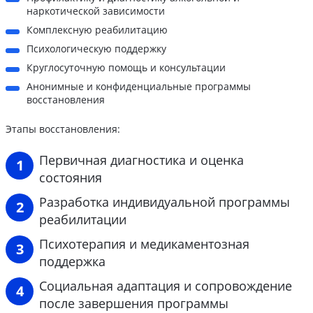
наркотической зависимости
Комплексную реабилитацию
Психологическую поддержку
Круглосуточную помощь и консультации
Анонимные и конфиденциальные программы
восстановления
Этапы восстановления:
Первичная диагностика и оценка
состояния
Разработка индивидуальной программы
реабилитации
Психотерапия и медикаментозная
поддержка
Социальная адаптация и сопровождение
после завершения программы