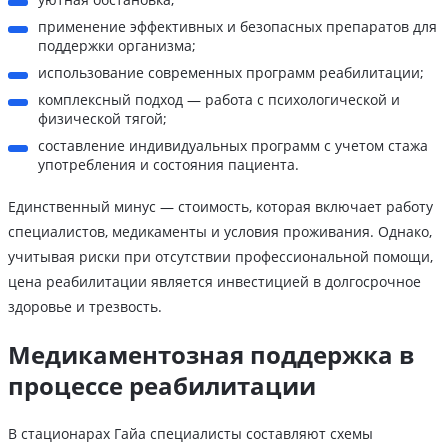
применение эффективных и безопасных препаратов для
поддержки организма;
использование современных программ реабилитации;
комплексный подход — работа с психологической и
физической тягой;
составление индивидуальных программ с учетом стажа
употребления и состояния пациента.
Единственный минус — стоимость, которая включает работу
специалистов, медикаменты и условия проживания. Однако,
учитывая риски при отсутствии профессиональной помощи,
цена реабилитации является инвестицией в долгосрочное
здоровье и трезвость.
Медикаментозная поддержка в
процессе реабилитации
В стационарах Гайа специалисты составляют схемы