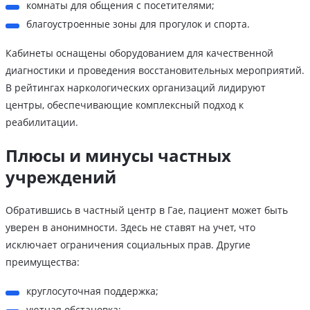
комнаты для общения с посетителями;
благоустроенные зоны для прогулок и спорта.
Кабинеты оснащены оборудованием для качественной
диагностики и проведения восстановительных мероприятий.
В рейтингах наркологических организаций лидируют
центры, обеспечивающие комплексный подход к
реабилитации.
Плюсы и минусы частных
учреждений
Обратившись в частный центр в Гае, пациент может быть
уверен в анонимности. Здесь не ставят на учет, что
исключает ограничения социальных прав. Другие
преимущества:
круглосуточная поддержка;
уютная обстановка;