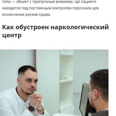
типа — объект с пропускным режимом, где пациент
находится под постоянным контролем персонала для
исключения рисков срыва.
Как обустроен наркологический
центр