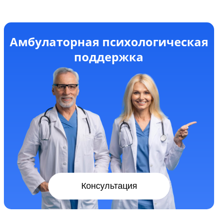
Амбулаторная психологическая
поддержка
Консультация