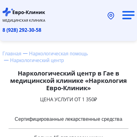
МЕДИЦИНСКАЯ КЛИНИКА
8 (928) 292-30-58
Главная
Наркологическая помощь
Наркологический центр
Наркологический центр в Гае в
медицинской клинике «Наркология
Евро-Клиник»
ЦЕНА УСЛУГИ ОТ 1 350₽
Сертифицированные лекарственные средства