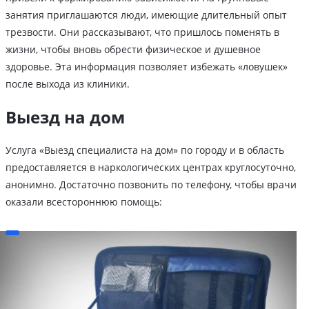
занятия приглашаются люди, имеющие длительный опыт
трезвости. Они рассказывают, что пришлось поменять в
жизни, чтобы вновь обрести физическое и душевное
здоровье. Эта информация позволяет избежать «ловушек»
после выхода из клиники.
Выезд на дом
Услуга «Выезд специалиста на дом» по городу и в область
предоставляется в наркологических центрах круглосуточно,
анонимно. Достаточно позвонить по телефону, чтобы врачи
оказали всестороннюю помощь: