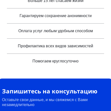
Больше 15 лет спасаем жизни
Гарантируем сохранение анонимности
Оплата услуг любым удобным способом
Профилактика всех видов зависимостей
Помогаем круглосуточно
Запишитесь на консультацию
Оставьте свои данные, и мы свяжемся с Вами
незамедлительно