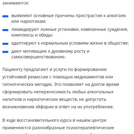
занимаются:
выявляют основные причины пристрастия к алкоголю
или наркотикам;
ликвидируют ложные установки, навязанные суждения,
комплексы и обиды;
адаптируют к нормальным условиям жизни в обществе;
дают мотивацию к духовному росту и
самосовершенствованию.
Пациенту предлагают и услуги по формированию
устойчивой ремиссии с помощью медикаментов или
гипнотических методик. Это позволяет на долгое время
сформировать непереносимость любых алкогольных
напитков и наркотических веществ, не допустить
возникновения эйфории в ответ на их употребление.
В ходе восстановительного курса в нашем центре
применяются разнообразные психотерапевтические