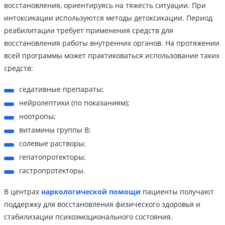
восстановления, ориентируясь на тяжесть ситуации. При
интоксикации используются методы детоксикации. Период
реабилитации требует применения средств для
восстановления работы внутренних органов. На протяжении
всей программы может практиковаться использование таких
средств:
седативные препараты;
нейролептики (по показаниям);
ноотропы;
витамины группы B;
солевые растворы;
гепатопротекторы;
гастропротекторы.
В центрах
наркологической помощи
пациенты получают
поддержку для восстановления физического здоровья и
стабилизации психоэмоционального состояния.