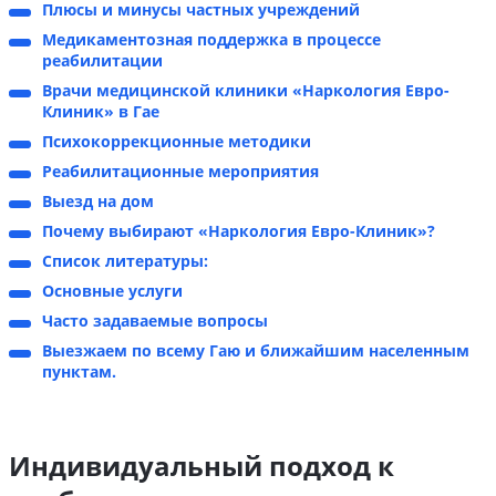
Плюсы и минусы частных учреждений
Медикаментозная поддержка в процессе
реабилитации
Врачи медицинской клиники «Наркология Евро-
Клиник» в Гае
Психокоррекционные методики
Реабилитационные мероприятия
Выезд на дом
Почему выбирают «Наркология Евро-Клиник»?
Список литературы:
Основные услуги
Часто задаваемые вопросы
Выезжаем по всему Гаю и ближайшим населенным
пунктам.
Индивидуальный подход к