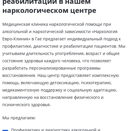
реабилитации в нашем
наркологическом центре
Медицинская клиника наркологической помощи при
алкогольной и наркотической зависимости «Наркология
Евро-Клиник» в Гае предлагает индивидуальный подход к
профилактике, диагностике и реабилитации пациентов. Мы
учитываем длительность употребления, возраст и общее
состояние здоровья каждого человека, что позволяет
разработать персонализированные программы
восстановления. Наш центр предоставляет комплексную
помощь, включающую детоксикацию, психотерапию,
медикаментозную поддержку и социальную адаптацию,
направленную на восстановление физического и
психического здоровья.
Мы предлагаем:
Профилактику и диагностику алкогольной и