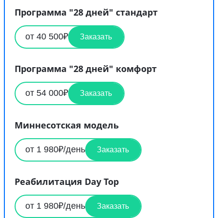
Программа "28 дней" стандарт
от 40 500₽
Заказать
Программа "28 дней" комфорт
от 54 000₽
Заказать
Миннесотская модель
от 1 980₽/день
Заказать
Реабилитация Day Top
от 1 980₽/день
Заказать