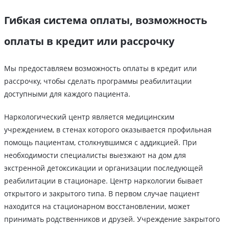
Гибкая система оплаты, возможность
оплаты в кредит или рассрочку
Мы предоставляем возможность оплаты в кредит или
рассрочку, чтобы сделать программы реабилитации
доступными для каждого пациента.
Наркологический центр является медицинским
учреждением, в стенах которого оказывается профильная
помощь пациентам, столкнувшимся с аддикцией. При
необходимости специалисты выезжают на дом для
экстренной детоксикации и организации последующей
реабилитации в стационаре. Центр наркологии бывает
открытого и закрытого типа. В первом случае пациент
находится на стационарном восстановлении, может
принимать родственников и друзей. Учреждение закрытого