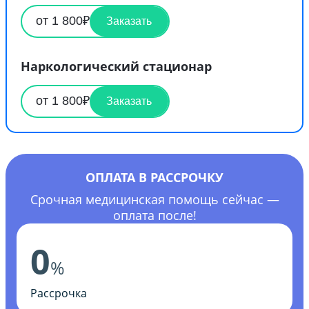
от 1 800₽
Заказать
Наркологический стационар
от 1 800₽
Заказать
ОПЛАТА В РАССРОЧКУ
Срочная медицинская помощь сейчас —
оплата после!
0
%
Рассрочка