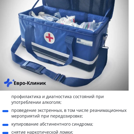
профилактика и диагностика состояний при
употреблении алкоголя;
проведение экстренных, в том числе реанимационных
мероприятий при передозировке;
купирование абстинентного синдрома;
снятие наркотической ломки;