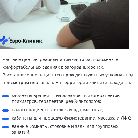
Частные центры реабилитации часто расположены в
комфортабельных зданиях в загородных зонах.
Восстановление пациентов проходит в уютных условиях под
присмотром персонала. На территории клиники находятся:
кабинеты врачей — наркологов, психотерапевтов,
психиатров, терапевтов, реабилитологов;
палаты пациентов, включая одноместные;
кабинеты для процедур физиотерапии, массажа и ЛФК;
ванные комнаты, столовые и залы для групповых
занятий;