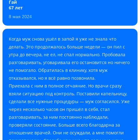
Гай
67 лет
8 мая 2024
Когда муж снова ушёл в запой я уже не знала что
делать. Это продолжалось больше недели — он пил с
утра до вечера, не ел, не спал нормально. Пробовала
разговаривать, уговаривала его остановится но ничего
не помогало. Обратилась в клинику, хотя муж
отказывался, но я всё равно позвонила.
Приехала с ним в полное отчаяние. Но врачи сразу
взяли ситуацию под контроль. Поставили капельницу,
сделали все нужные процедуры — муж согласился. Уже
через несколько часов он пришёл в себя, стал
разговаривать, за ним постоянно наблюдали,
проверяли состояние. Больше всего благодарна за
отношение врачей. Они не осуждали, а мне помогли