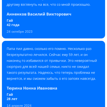
другому взглянуть на все, что со мной произошло.
Анненков Василий Викторович
Гай
42 года
24 октября 2023
Папа пил давно, сколько его помню. Несколько раз
безрезультатно лечился. Сейчас ему 59 лет, и он
наконец-то избавился от привычки. Это невероятный
сюрприз для всей нашей семьи, никто не ожидал
такого результата. Надеюсь, что теперь проблема не
вернется, и мы сможем забыть о его запоях навсегда.
Тюрина Нонна Ивановна
Гай
28 лет
14 апреля 2024