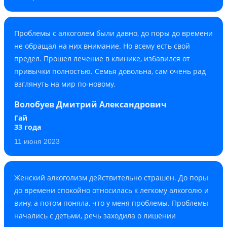
Проблемы с алкоголем были давно, до поры до времени
не обращал на них внимание. Но всему есть свой
предел. Прошел лечение в клинике, избавился от
привычки полностью. Семья довольна, сам очень рад
взглянуть на мир по-новому.
Волобуев Дмитрий Александрович
Гай
33 года
11 июня 2023
Женский алкоголизм действительно страшен. До поры
до времени спокойно относилась к легкому алкоголю и
вину, а потом поняла, что у меня проблемы. Проблемы
начались с детьми, речь заходила о лишении