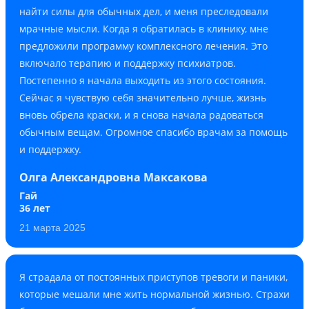
найти силы для обычных дел, и меня преследовали
мрачные мысли. Когда я обратилась в клинику, мне
предложили программу комплексного лечения. Это
включало терапию и поддержку психиатров.
Постепенно я начала выходить из этого состояния.
Сейчас я чувствую себя значительно лучше, жизнь
вновь обрела краски, и я снова начала радоваться
обычным вещам. Огромное спасибо врачам за помощь
и поддержку.
Олга Александровна Максакова
Гай
36 лет
21 марта 2025
Я страдала от постоянных приступов тревоги и паники,
которые мешали мне жить нормальной жизнью. Страхи