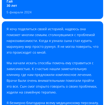
Гай
30 лет
5 февраля 2024
Я хочу поделиться своей историей, надеюсь она
поможет многим семьям, столкнувшимся с проблемой
наркозависимости. Когда я узнала сына стал курить
марихуану мир просто рухнул. Я не могла поверить, что
это происходит со мной.
Мы начали искать способы помочь ему справиться с
зависимостью. К счастью нашли замечательную
клинику, где нам предложили комплексное лечение.
Врачи были очень внимательными помогали пройти
это все. Сын смог открыто говорить о своих проблемах,
ходили на семейную терапию.
Я безмерно благодарна всему медицинскому персоналу,