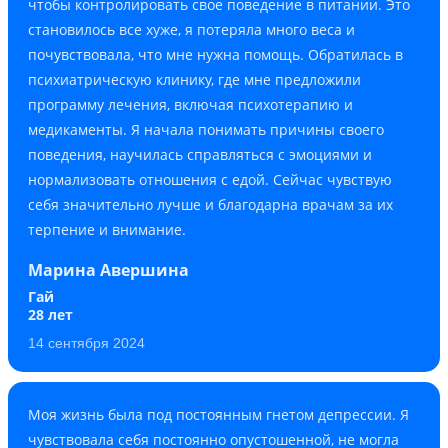
чтобы контролировать свое поведение в питании. Это
становилось все хуже, я потеряла много веса и
почувствовала, что мне нужна помощь. Обратилась в
психиатрическую клинику, где мне предложили
программу лечения, включая психотерапию и
медикаменты. Я начала понимать причины своего
поведения, научилась справляться с эмоциями и
нормализовать отношения с едой. Сейчас чувствую
себя значительно лучше и благодарна врачам за их
терпение и внимание.
Марина Авершина
Гай
28 лет
14 сентября 2024
Моя жизнь была под постоянным гнетом депрессии. Я
чувствовала себя постоянно опустошенной, не могла