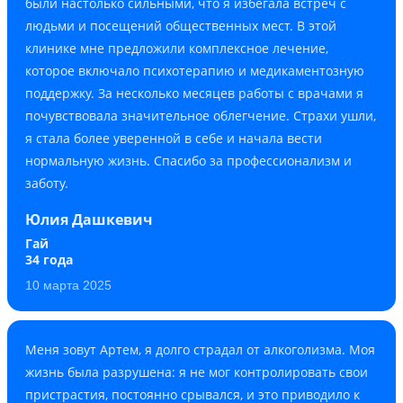
были настолько сильными, что я избегала встреч с
людьми и посещений общественных мест. В этой
клинике мне предложили комплексное лечение,
которое включало психотерапию и медикаментозную
поддержку. За несколько месяцев работы с врачами я
почувствовала значительное облегчение. Страхи ушли,
я стала более уверенной в себе и начала вести
нормальную жизнь. Спасибо за профессионализм и
заботу.
Юлия Дашкевич
Гай
34 года
10 марта 2025
Меня зовут Артем, я долго страдал от алкоголизма. Моя
жизнь была разрушена: я не мог контролировать свои
пристрастия, постоянно срывался, и это приводило к