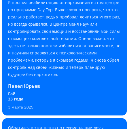
Я прошел реабилитацию от наркомании в этом центре
по программе Day Top. Было сложно поверить, что это
реально работает, ведь я пробовал лечиться много раз,
но всегда срывался. В центре меня научили
контролировать свои эмоции и восстановили мои силы
с помощью комплексной терапии. Очень важно, что
здесь не только помогли избавиться от зависимости, но
и научили справляться с психологическими
проблемами, которые я скрывал годами. Я снова обрёл
контроль над своей жизнью и теперь планирую
будущее без наркотиков.
Павел Юрьев
Гай
33 года
3 марта 2025
Обратился в этот центр по рекомендации друга,