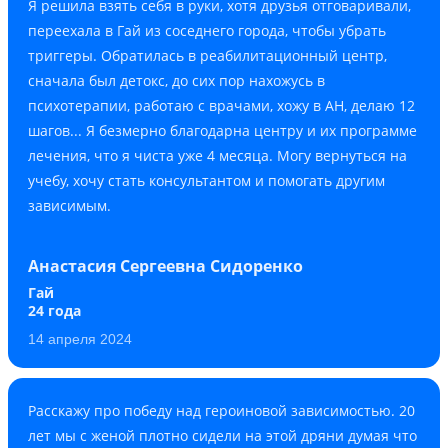
Я решила взять себя в руки, хотя друзья отговаривали,
переехала в Гай из соседнего города, чтобы убрать
триггеры. Обратилась в реабилитационный центр,
сначала был детокс, до сих пор нахожусь в
психотерапии, работаю с врачами, хожу в АН, делаю 12
шагов... Я безмерно благодарна центру и их программе
лечения, что я чиста уже 4 месяца. Могу вернуться на
учебу, хочу стать консультантом и помогать другим
зависимым.
Анастасия Сергеевна Сидоренко
Гай
24 года
14 апреля 2024
Расскажу про победу над героиновой зависимостью. 20
лет мы с женой плотно сидели на этой дряни думая что