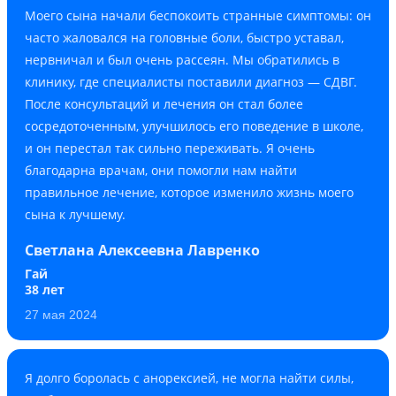
Моего сына начали беспокоить странные симптомы: он
часто жаловался на головные боли, быстро уставал,
нервничал и был очень рассеян. Мы обратились в
клинику, где специалисты поставили диагноз — СДВГ.
После консультаций и лечения он стал более
сосредоточенным, улучшилось его поведение в школе,
и он перестал так сильно переживать. Я очень
благодарна врачам, они помогли нам найти
правильное лечение, которое изменило жизнь моего
сына к лучшему.
Светлана Алексеевна Лавренко
Гай
38 лет
27 мая 2024
Я долго боролась с анорексией, не могла найти силы,