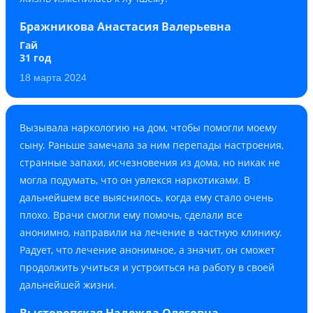
Бражникова Анастасия Валерьевна
Гай
31 год
18 марта 2024
Вызывала наркологию на дом, чтобы помогли моему
сыну. Раньше замечала за ним перепады настроения,
странные запахи, исчезновения из дома, но никак не
могла подумать, что он увлекся наркотиками. В
дальнейшем все выяснилось, когда ему стало очень
плохо. Врачи смогли ему помочь, сделали все
анонимно, направили на лечение в частную клинику.
Радует, что лечение анонимное, а значит, он сможет
продолжить учиться и устроиться на работу в своей
дальнейшей жизни.
Высторопская Надежда Олеговна