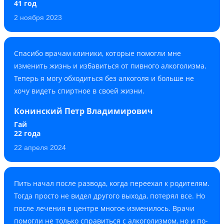
41 год
2 ноября 2023
Спасибо врачам клиники, которые помогли мне
изменить жизнь и избавиться от пивного алкоголизма.
Теперь я могу обходиться без алкоголя и больше не
хочу видеть спиртное в своей жизни.
Конинский Петр Владимирович
Гай
22 года
22 апреля 2024
Пить начал после развода, когда переехал к родителям.
Тогда просто не видел другого выхода, потерял все. Но
после лечения в центре многое изменилось. Врачи
помогли не только справиться с алкоголизмом, но и по-