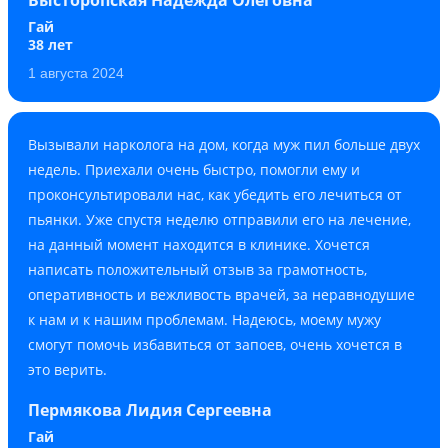
Гай
38 лет
1 августа 2024
Вызывали нарколога на дом, когда муж пил больше двух
недель. Приехали очень быстро, помогли ему и
проконсультировали нас, как убедить его лечиться от
пьянки. Уже спустя неделю отправили его на лечение,
на данный момент находится в клинике. Хочется
написать положительный отзыв за грамотность,
оперативность и вежливость врачей, за неравнодушие
к нам и к нашим проблемам. Надеюсь, моему мужу
смогут помочь избавиться от запоев, очень хочется в
это верить.
Пермякова Лидия Сергеевна
Гай