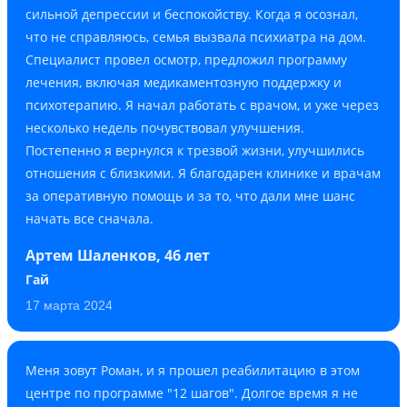
сильной депрессии и беспокойству. Когда я осознал,
что не справляюсь, семья вызвала психиатра на дом.
Специалист провел осмотр, предложил программу
лечения, включая медикаментозную поддержку и
психотерапию. Я начал работать с врачом, и уже через
несколько недель почувствовал улучшения.
Постепенно я вернулся к трезвой жизни, улучшились
отношения с близкими. Я благодарен клинике и врачам
за оперативную помощь и за то, что дали мне шанс
начать все сначала.
Артем Шаленков, 46 лет
Гай
17 марта 2024
Меня зовут Роман, и я прошел реабилитацию в этом
центре по программе "12 шагов". Долгое время я не