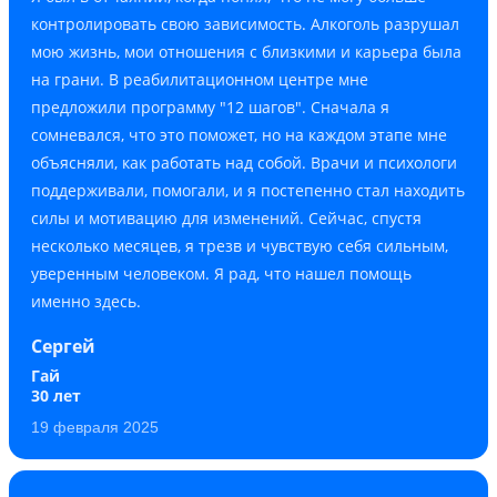
контролировать свою зависимость. Алкоголь разрушал
мою жизнь, мои отношения с близкими и карьера была
на грани. В реабилитационном центре мне
предложили программу "12 шагов". Сначала я
сомневался, что это поможет, но на каждом этапе мне
объясняли, как работать над собой. Врачи и психологи
поддерживали, помогали, и я постепенно стал находить
силы и мотивацию для изменений. Сейчас, спустя
несколько месяцев, я трезв и чувствую себя сильным,
уверенным человеком. Я рад, что нашел помощь
именно здесь.
Сергей
Гай
30 лет
19 февраля 2025