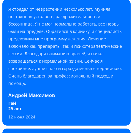
Я страдал от неврастении несколько лет. Мучила
постоянная усталость, раздражительность и
бессонница. Я не мог нормально работать, все нервы
были на пределе. Обратился в клинику, и специалисты
предложили мне программу лечения. Лечение
включало как препараты, так и психотерапевтические
сессии. Благодаря вниманию врачей, я начал
возвращаться к нормальной жизни. Сейчас я
спокойнее, лучше сплю и гораздо меньше нервничаю.
Очень благодарен за профессиональный подход и
помощь.
Андрей Максимов
Гай
29 лет
12 июня 2024