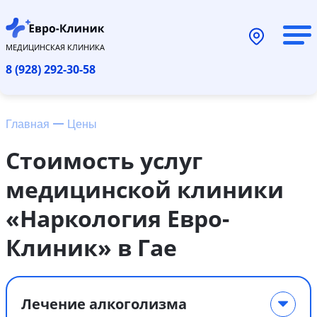
МЕДИЦИНСКАЯ КЛИНИКА
8 (928) 292-30-58
Главная
Цены
Стоимость услуг
медицинской клиники
«Наркология Евро-
Клиник» в Гае
Лечение алкоголизма