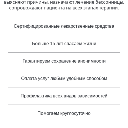
выясняют причины, назначают лечение бессонницы,
сопровождают пациента на всех этапах терапии.
Сертифицированные лекарственные средства
Больше 15 лет спасаем жизни
Гарантируем сохранение анонимности
Оплата услуг любым удобным способом
Профилактика всех видов зависимостей
Помогаем круглосуточно