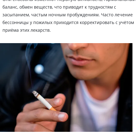
баланс, обмен веществ, что приводит к трудностям с
засыпанием, частым ночным пробуждениям. Часто лечение
бессонницы у пожилых приходится корректировать с учётом
приёма этих лекарств.