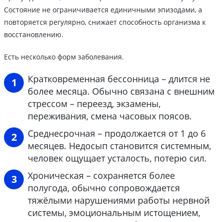
Состояние не ограничивается единичными эпизодами, а
повторяется регулярно, снижает способность организма к
восстановлению.
Есть несколько форм заболевания.
Кратковременная бессонница – длится не
более месяца. Обычно связана с внешним
стрессом – переезд, экзамены,
переживания, смена часовых поясов.
Среднесрочная – продолжается от 1 до 6
месяцев. Недосып становится системным,
человек ощущает усталость, потерю сил.
Хроническая – сохраняется более
полугода, обычно сопровождается
тяжёлыми нарушениями работы нервной
системы, эмоциональным истощением,