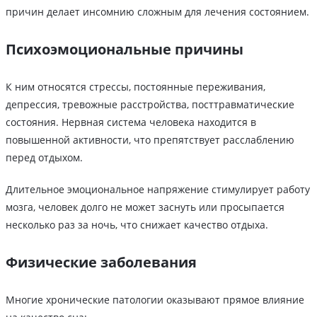
причин делает инсомнию сложным для лечения состоянием.
Психоэмоциональные причины
К ним относятся стрессы, постоянные переживания,
депрессия, тревожные расстройства, посттравматические
состояния. Нервная система человека находится в
повышенной активности, что препятствует расслаблению
перед отдыхом.
Длительное эмоциональное напряжение стимулирует работу
мозга, человек долго не может заснуть или просыпается
несколько раз за ночь, что снижает качество отдыха.
Физические заболевания
Многие хронические патологии оказывают прямое влияние