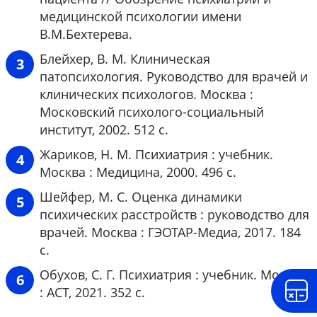
медицинской психологии имени
В.М.Бехтерева.
Блейхер, В. М. Клиническая
патопсихология. Руководство для врачей и
клинических психологов. Москва :
Московский психолого-социальный
институт, 2002. 512 с.
Жариков, Н. М. Психиатрия : учебник.
Москва : Медицина, 2000. 496 с.
Шейфер, М. С. Оценка динамики
психических расстройств : руководство для
врачей. Москва : ГЭОТАР-Медиа, 2017. 184
с.
Обухов, С. Г. Психиатрия : учебник. Москва
: АСТ, 2021. 352 с.