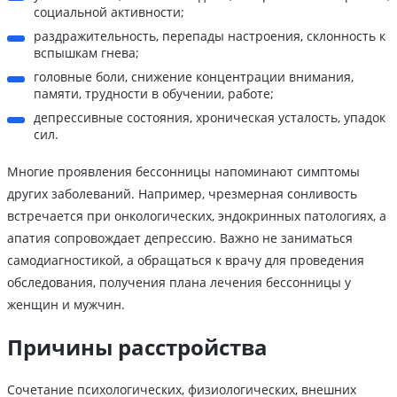
социальной активности;
раздражительность, перепады настроения, склонность к
вспышкам гнева;
головные боли, снижение концентрации внимания,
памяти, трудности в обучении, работе;
депрессивные состояния, хроническая усталость, упадок
сил.
Многие проявления бессонницы напоминают симптомы
других заболеваний. Например, чрезмерная сонливость
встречается при онкологических, эндокринных патологиях, а
апатия сопровождает депрессию. Важно не заниматься
самодиагностикой, а обращаться к врачу для проведения
обследования, получения плана лечения бессонницы у
женщин и мужчин.
Причины расстройства
Сочетание психологических, физиологических, внешних