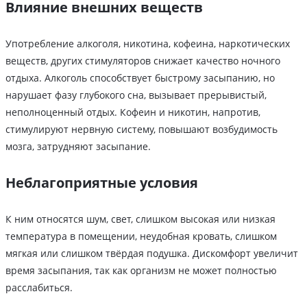
Влияние внешних веществ
Употребление алкоголя, никотина, кофеина, наркотических
веществ, других стимуляторов снижает качество ночного
отдыха. Алкоголь способствует быстрому засыпанию, но
нарушает фазу глубокого сна, вызывает прерывистый,
неполноценный отдых. Кофеин и никотин, напротив,
стимулируют нервную систему, повышают возбудимость
мозга, затрудняют засыпание.
Неблагоприятные условия
К ним относятся шум, свет, слишком высокая или низкая
температура в помещении, неудобная кровать, слишком
мягкая или слишком твёрдая подушка. Дискомфорт увеличит
время засыпания, так как организм не может полностью
расслабиться.