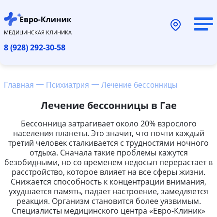
МЕДИЦИНСКАЯ КЛИНИКА
8 (928) 292-30-58
Главная
Психиатрия
Лечение бессонницы
Лечение бессонницы в Гае
Бессонница затрагивает около 20% взрослого
населения планеты. Это значит, что почти каждый
третий человек сталкивается с трудностями ночного
отдыха. Сначала такие проблемы кажутся
безобидными, но со временем недосып перерастает в
расстройство, которое влияет на все сферы жизни.
Снижается способность к концентрации внимания,
ухудшается память, падает настроение, замедляется
реакция. Организм становится более уязвимым.
Специалисты медицинского центра «Евро-Клиник»