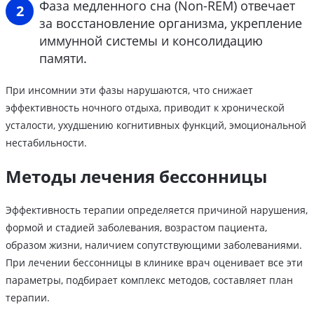
Фаза медленного сна (Non-REM) отвечает
за восстановление организма, укрепление
иммунной системы и консолидацию
памяти.
При инсомнии эти фазы нарушаются, что снижает
эффективность ночного отдыха, приводит к хронической
усталости, ухудшению когнитивных функций, эмоциональной
нестабильности.
Методы лечения бессонницы
Эффективность терапии определяется причиной нарушения,
формой и стадией заболевания, возрастом пациента,
образом жизни, наличием сопутствующими заболеваниями.
При лечении бессонницы в клинике врач оценивает все эти
параметры, подбирает комплекс методов, составляет план
терапии.