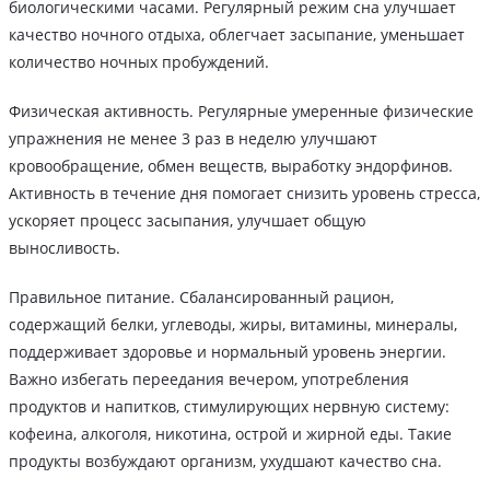
биологическими часами. Регулярный режим сна улучшает
качество ночного отдыха, облегчает засыпание, уменьшает
количество ночных пробуждений.
Физическая активность. Регулярные умеренные физические
упражнения не менее 3 раз в неделю улучшают
кровообращение, обмен веществ, выработку эндорфинов.
Активность в течение дня помогает снизить уровень стресса,
ускоряет процесс засыпания, улучшает общую
выносливость.
Правильное питание. Сбалансированный рацион,
содержащий белки, углеводы, жиры, витамины, минералы,
поддерживает здоровье и нормальный уровень энергии.
Важно избегать переедания вечером, употребления
продуктов и напитков, стимулирующих нервную систему:
кофеина, алкоголя, никотина, острой и жирной еды. Такие
продукты возбуждают организм, ухудшают качество сна.