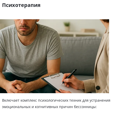
Психотерапия
Включает комплекс психологических техник для устранения
эмоциональных и когнитивных причин бессонницы: