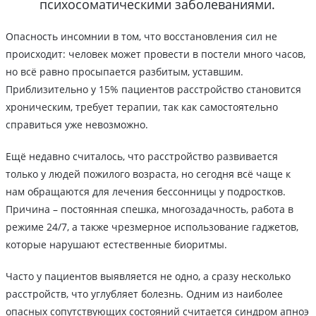
психосоматическими заболеваниями.
Опасность инсомнии в том, что восстановления сил не
происходит: человек может провести в постели много часов,
но всё равно просыпается разбитым, уставшим.
Приблизительно у 15% пациентов расстройство становится
хроническим, требует терапии, так как самостоятельно
справиться уже невозможно.
Ещё недавно считалось, что расстройство развивается
только у людей пожилого возраста, но сегодня всё чаще к
нам обращаются для лечения бессонницы у подростков.
Причина – постоянная спешка, многозадачность, работа в
режиме 24/7, а также чрезмерное использование гаджетов,
которые нарушают естественные биоритмы.
Часто у пациентов выявляется не одно, а сразу несколько
расстройств, что углубляет болезнь. Одним из наиболее
опасных сопутствующих состояний считается синдром апноэ