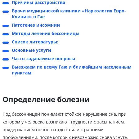
Причины расстройства
Врачи медицинской клиники «Наркология Евро-
Клиник» в Гае
Патогенез инсомнии
Методы лечения бессонницы
Список литературы:
Основные услуги
Часто задаваемые вопросы
Выезжаем по всему Гаю и ближайшим населенным
пунктам.
Определение болезни
Под бессонницей понимают стойкое нарушение сна, при
котором у человека возникают трудности с засыпанием,
поддержанием ночного отдыха или с ранними
пробуждениями, после которых невозможно снова уснуть.