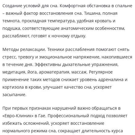
Создание условий для сна. Комфортная обстановка в спальне
– важный фактор восстановления сна. Тишина, полная
темнота, прохладная температура, удобная кровать и
подушка, соответствующие анатомическим особенностям,
расслабляют, готовят к ночному отдыху.
Методы релаксации. Техники расслабления помогают снять
стресс, тревогу и эмоциональное напряжение, накопившиеся
в течение дня. Эффективны дыхательные упражнения,
медитация, йога, ароматерапия, массаж. Регулярное
применение таких методов снижает уровень адреналина и
кортизола в крови, улучшает качество сна, ускоряет
засыпание.
При первых признаках нарушений важно обращаться в
«Евро-Клиник» в Гае. Профессиональный подход позволяет
избежать осложнений, ускоряет восстановление
нормального режима сна, сокращает длительность курса