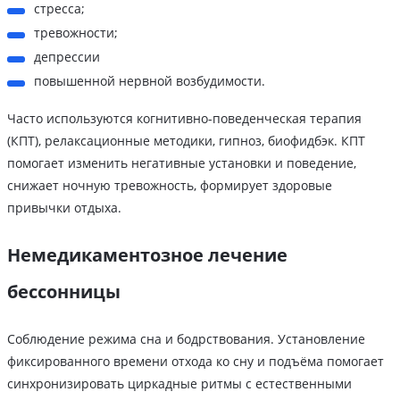
стресса;
тревожности;
депрессии
повышенной нервной возбудимости.
Часто используются когнитивно-поведенческая терапия
(КПТ), релаксационные методики, гипноз, биофидбэк. КПТ
помогает изменить негативные установки и поведение,
снижает ночную тревожность, формирует здоровые
привычки отдыха.
Немедикаментозное лечение
бессонницы
Соблюдение режима сна и бодрствования. Установление
фиксированного времени отхода ко сну и подъёма помогает
синхронизировать циркадные ритмы с естественными