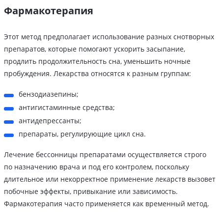
Фармакотерапия
Этот метод предполагает использование разных снотворных
препаратов, которые помогают ускорить засыпание,
продлить продолжительность сна, уменьшить ночные
пробуждения. Лекарства относятся к разным группам:
бензодиазепины;
антигистаминные средства;
антидепрессанты;
препараты, регулирующие цикл сна.
Лечение бессонницы препаратами осуществляется строго
по назначению врача и под его контролем, поскольку
длительное или некорректное применение лекарств вызовет
побочные эффекты, привыкание или зависимость.
Фармакотерапия часто применяется как временный метод.