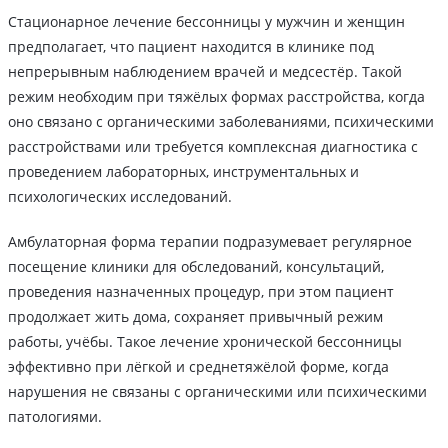
Стационарное лечение бессонницы у мужчин и женщин
предполагает, что пациент находится в клинике под
непрерывным наблюдением врачей и медсестёр. Такой
режим необходим при тяжёлых формах расстройства, когда
оно связано с органическими заболеваниями, психическими
расстройствами или требуется комплексная диагностика с
проведением лабораторных, инструментальных и
психологических исследований.
Амбулаторная форма терапии подразумевает регулярное
посещение клиники для обследований, консультаций,
проведения назначенных процедур, при этом пациент
продолжает жить дома, сохраняет привычный режим
работы, учёбы. Такое лечение хронической бессонницы
эффективно при лёгкой и среднетяжёлой форме, когда
нарушения не связаны с органическими или психическими
патологиями.