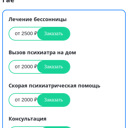
Лечение бессонницы
от 2500 ₽
Заказать
Вызов психиатра на дом
от 2000 ₽
Заказать
Скорая психиатрическая помощь
от 2000 ₽
Заказать
Консультация