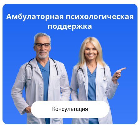
Амбулаторная психологическая
поддержка
Консультация