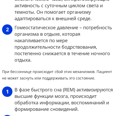
активность с суточным циклом света и
темноты. Он помогает организму
адаптироваться к внешней среде.
Гомеостатическое давление – потребность
организма в отдыхе, которая
накапливается по мере
продолжительности бодрствования,
постепенно снижается в течение ночного
отдыха.
При бессоннице происходит сбой этих механизмов. Пациент
не может заснуть или поддерживать это состояние.
В фазе быстрого сна (REM) активизируются
высшие функции мозга, происходит
обработка информации, воспоминаний и
формирование сновидений.