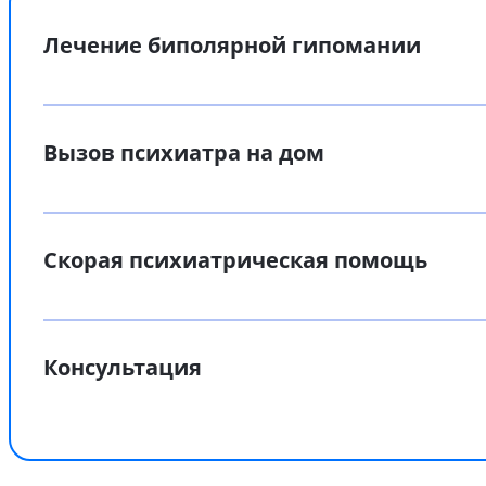
Лечение биполярной гипомании
Вызов психиатра на дом
Скорая психиатрическая помощь
Консультация