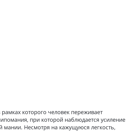
в рамках которого человек переживает
гипомания, при которой наблюдается усиление
й мании. Несмотря на кажущуюся легкость,