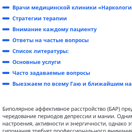
Врачи медицинской клиники «Наркология
Стратегии терапии
Внимание каждому пациенту
Ответы на частые вопросы
Список литературы:
Основные услуги
Часто задаваемые вопросы
Выезжаем по всему Гаю и ближайшим на
Биполярное аффективное расстройство (БАР) пре
чередование периодов депрессии и мании. Одни
настроения, активности и энергичности, однако 
гипомания требует профессионального внимания