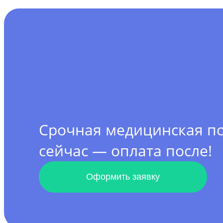
Срочная медицинская 
сейчас — оплата после!
Оформить заявку