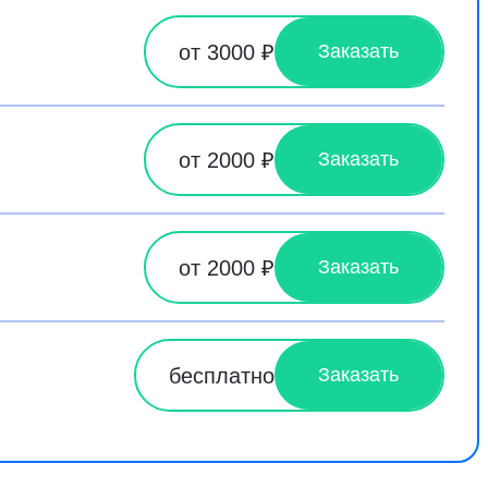
от 3000 ₽
Заказать
от 2000 ₽
Заказать
от 2000 ₽
Заказать
бесплатно
Заказать