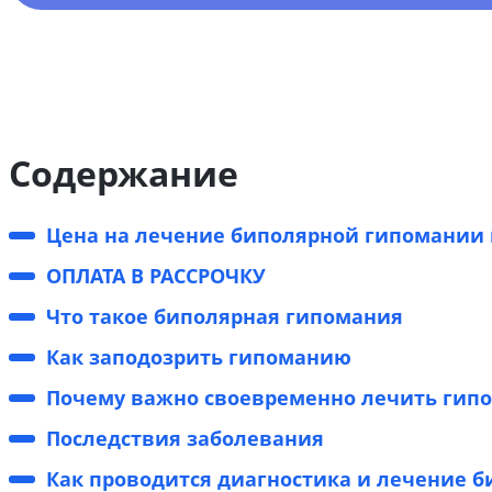
Содержание
Цена на лечение биполярной гипомании 
ОПЛАТА В РАССРОЧКУ
Что такое биполярная гипомания
Как заподозрить гипоманию
Почему важно своевременно лечить гип
Последствия заболевания
Как проводится диагностика и лечение 