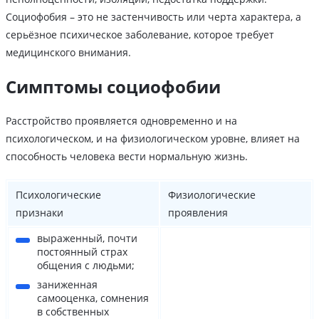
Социофобия – это не застенчивость или черта характера, а
серьёзное психическое заболевание, которое требует
медицинского внимания.
Симптомы социофобии
Расстройство проявляется одновременно и на
психологическом, и на физиологическом уровне, влияет на
способность человека вести нормальную жизнь.
Психологические
Физиологические
признаки
проявления
выраженный, почти
постоянный страх
общения с людьми;
заниженная
самооценка, сомнения
в собственных