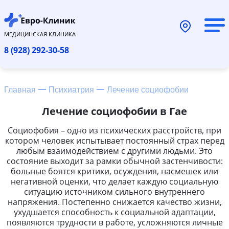
МЕДИЦИНСКАЯ КЛИНИКА
8 (928) 292-30-58
Главная
Психиатрия
Лечение социофобии
Лечение социофобии в Гае
Социофобия – одно из психических расстройств, при
котором человек испытывает постоянный страх перед
любым взаимодействием с другими людьми. Это
состояние выходит за рамки обычной застенчивости:
больные боятся критики, осуждения, насмешек или
негативной оценки, что делает каждую социальную
ситуацию источником сильного внутреннего
напряжения. Постепенно снижается качество жизни,
ухудшается способность к социальной адаптации,
появляются трудности в работе, усложняются личные