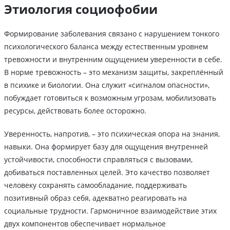
Этиология социофобии
Формирование заболевания связано с нарушением тонкого
психологического баланса между естественным уровнем
тревожности и внутренним ощущением уверенности в себе.
В норме тревожность – это механизм защиты, закреплённый
в психике и биологии. Она служит «сигналом опасности»,
побуждает готовиться к возможным угрозам, мобилизовать
ресурсы, действовать более осторожно.
Уверенность, напротив, – это психическая опора на знания,
навыки. Она формирует базу для ощущения внутренней
устойчивости, способности справляться с вызовами,
добиваться поставленных целей. Это качество позволяет
человеку сохранять самообладание, поддерживать
позитивный образ себя, адекватно реагировать на
социальные трудности. Гармоничное взаимодействие этих
двух компонентов обеспечивает нормальное