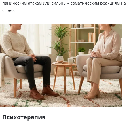
паническим атакам или сильным соматическим реакциям на
стресс.
Психотерапия