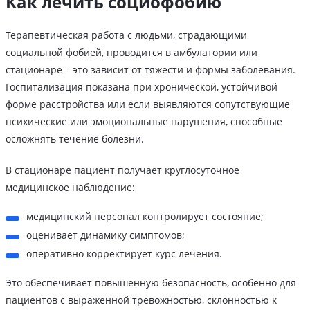
Как лечить социофобию
Терапевтическая работа с людьми, страдающими
социальной фобией, проводится в амбулатории или
стационаре – это зависит от тяжести и формы заболевания.
Госпитализация показана при хронической, устойчивой
форме расстройства или если выявляются сопутствующие
психические или эмоциональные нарушения, способные
осложнять течение болезни.
В стационаре пациент получает круглосуточное
медицинское наблюдение:
медицинский персонал контролирует состояние;
оценивает динамику симптомов;
оперативно корректирует курс лечения.
Это обеспечивает повышенную безопасность, особенно для
пациентов с выраженной тревожностью, склонностью к