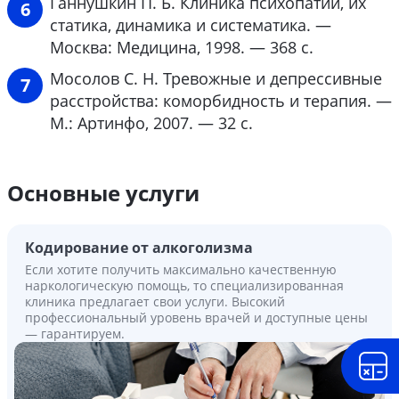
Ганнушкин П. Б. Клиника психопатий, их
статика, динамика и систематика. —
Москва: Медицина, 1998. — 368 с.
Мосолов С. Н. Тревожные и депрессивные
расстройства: коморбидность и терапия. —
М.: Артинфо, 2007. — 32 с.
Основные услуги
Кодирование от алкоголизма
Если хотите получить максимально качественную
наркологическую помощь, то специализированная
клиника предлагает свои услуги. Высокий
профессиональный уровень врачей и доступные цены
— гарантируем.