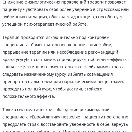
Снижение физиологических проявлений тревоги позволяет
пациенту чувствовать себя более уверенно в стрессовых или
публичных ситуациях, облегчает адаптацию, способствует
успешной психотерапевтической работе.
Терапия проводится исключительно под контролем
специалиста. Самостоятельное лечение социофобии,
прерывание терапии или несоблюдение рекомендаций
врача усугубят состояние, спровоцируют побочные эффекты,
снизят эффективность вмешательства. Необходимо строго
следовать назначенному курсу, избегать совмещения
препаратов с алкоголем или наркотическими веществами,
проходить полный курс, чтобы достичь стойкого
положительного эффекта.
Только систематическое соблюдение рекомендаций
специалиста «Евро-Клиник» позволяет пациенту постепенно
преодолеть страх, восстановить уверенность в себе, вернуть
контроль над своей жизнью. Можно
вызвать психиатра на