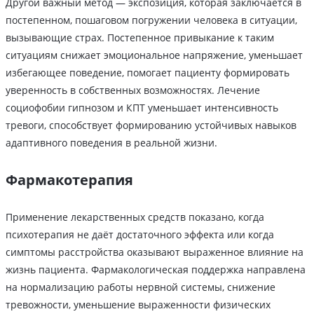
Другой важный метод — экспозиция, которая заключается в
постепенном, пошаговом погружении человека в ситуации,
вызывающие страх. Постепенное привыкание к таким
ситуациям снижает эмоциональное напряжение, уменьшает
избегающее поведение, помогает пациенту формировать
уверенность в собственных возможностях. Лечение
социофобии гипнозом и КПТ уменьшает интенсивность
тревоги, способствует формированию устойчивых навыков
адаптивного поведения в реальной жизни.
Фармакотерапия
Применение лекарственных средств показано, когда
психотерапия не даёт достаточного эффекта или когда
симптомы расстройства оказывают выраженное влияние на
жизнь пациента. Фармакологическая поддержка направлена
на нормализацию работы нервной системы, снижение
тревожности, уменьшение выраженности физических