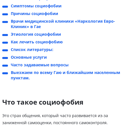
Симптомы социофобии
Причины социофобии
Врачи медицинской клиники «Наркология Евро-
Клиник» в Гае
Этиология социофобии
Как лечить социофобию
Список литературы:
Основные услуги
Часто задаваемые вопросы
Выезжаем по всему Гаю и ближайшим населенным
пунктам.
Что такое социофобия
Это страх общения, который часто развивается из-за
заниженной самооценки, постоянного самоконтроля.