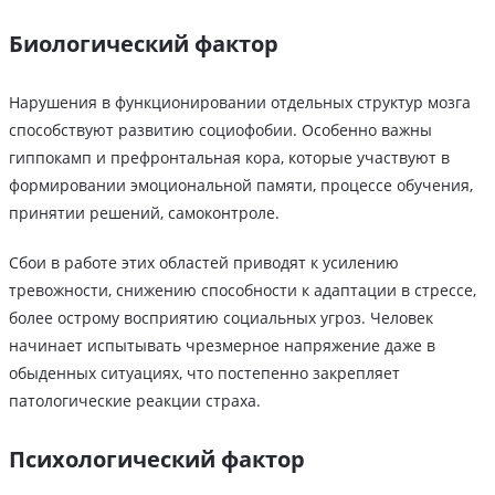
Биологический фактор
Нарушения в функционировании отдельных структур мозга
способствуют развитию социофобии. Особенно важны
гиппокамп и префронтальная кора, которые участвуют в
формировании эмоциональной памяти, процессе обучения,
принятии решений, самоконтроле.
Сбои в работе этих областей приводят к усилению
тревожности, снижению способности к адаптации в стрессе,
более острому восприятию социальных угроз. Человек
начинает испытывать чрезмерное напряжение даже в
обыденных ситуациях, что постепенно закрепляет
патологические реакции страха.
Психологический фактор