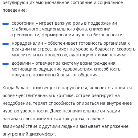
регулирующих эмоциональное состояние и социальное
поведение:
серотонин – играет важную роль в поддержании
стабильного эмоционального фона, снижении
тревожности, формировании чувства безопасности;
норадреналин – обеспечивает готовность организма к
реакции на стресс, влияет на уровень бодрости, скорость
мыслительных процессов, адаптацию к изменениям;
дофамин – отвечает за систему вознаграждения,
мотивацию, ощущение удовольствия, способность
получать позитивный опыт от общения.
Когда баланс этих веществ нарушается, человек становится
более чувствительным к критике, острее реагирует на
неодобрение, теряет способность опираться на внутреннее
чувство уверенности. Даже незначительные ситуации
начинают восприниматься как угроза, а любое
взаимодействие с другими людьми вызывает напряжение,
внутренний дискомфорт.