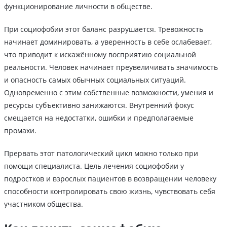
функционирование личности в обществе.
При социофобии этот баланс разрушается. Тревожность
начинает доминировать, а уверенность в себе ослабевает,
что приводит к искажённому восприятию социальной
реальности. Человек начинает преувеличивать значимость
и опасность самых обычных социальных ситуаций.
Одновременно с этим собственные возможности, умения и
ресурсы субъективно занижаются. Внутренний фокус
смещается на недостатки, ошибки и предполагаемые
промахи.
Прервать этот патологический цикл можно только при
помощи специалиста. Цель лечения социофобии у
подростков и взрослых пациентов в возвращении человеку
способности контролировать свою жизнь, чувствовать себя
участником общества.