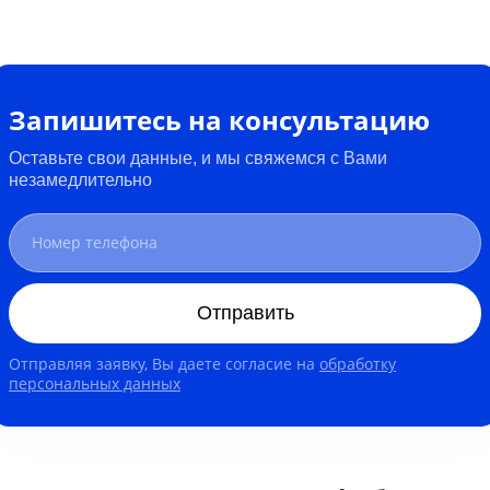
Запишитесь на консультацию
Оставьте свои данные, и мы свяжемся с Вами
незамедлительно
Отправить
Отправляя заявку, Вы даете согласие на
обработку
персональных данных