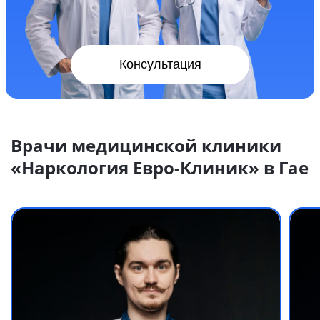
Консультация
Врачи медицинской клиники
«Наркология Евро-Клиник» в Гае