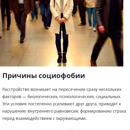
Причины социофобии
Расстройство возникает на пересечении сразу нескольких
факторов — биологических, психологических, социальных.
Эти условия постепенно усиливают друг друга, приводят к
нарушению внутреннего равновесия, формированию страха
перед взаимодействием с окружающими.