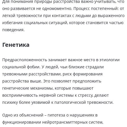
Для понимания природы расстройства важно учитывать, что
оно развивается не одномоментно. Процесс постепенный: от
лёгкой тревожности при контактах с людьми до выраженного
избегания социальных ситуаций, которое становится частью
поведения.
Генетика
Предрасположенность занимает важное место в этиологии
социальной фобии. У людей, чьи близкие страдали
тревожными расстройствами, риск формирования
расстройства выше. Это позволяет предположить
генетические механизмы, которые повышают
восприимчивость нервной системы к стрессу, делают
психику более уязвимой к патологической тревожности.
Одно из объяснений – гипотеза о нарушениях в
функционировании нейротрансмиттерных систем,