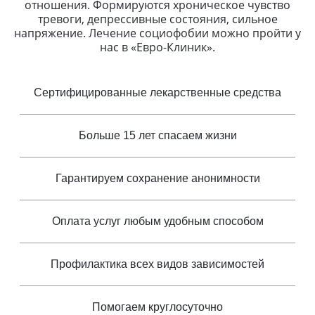
отношения. Формируются хроническое чувство
тревоги, депрессивные состояния, сильное
напряжение. Лечение социофобии можно пройти у
нас в «Евро-Клиник».
Сертифицированные лекарственные средства
Больше 15 лет спасаем жизни
Гарантируем сохранение анонимности
Оплата услуг любым удобным способом
Профилактика всех видов зависимостей
Помогаем круглосуточно