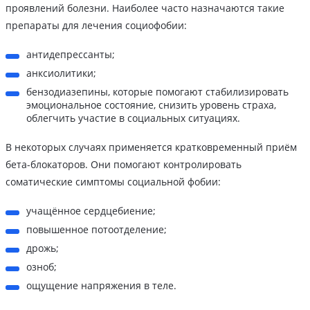
проявлений болезни. Наиболее часто назначаются такие
препараты для лечения социофобии:
антидепрессанты;
анксиолитики;
бензодиазепины, которые помогают стабилизировать
эмоциональное состояние, снизить уровень страха,
облегчить участие в социальных ситуациях.
В некоторых случаях применяется кратковременный приём
бета-блокаторов. Они помогают контролировать
соматические симптомы социальной фобии:
учащённое сердцебиение;
повышенное потоотделение;
дрожь;
озноб;
ощущение напряжения в теле.