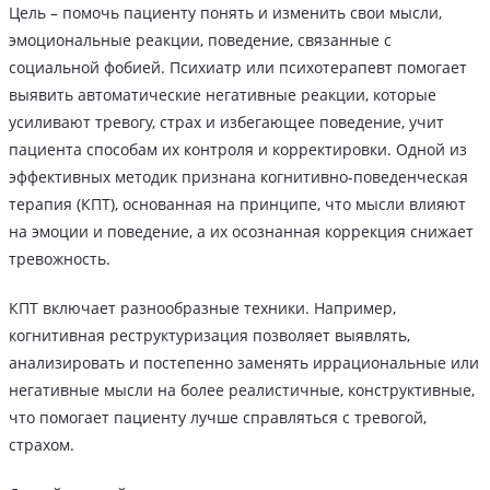
Цель – помочь пациенту понять и изменить свои мысли,
эмоциональные реакции, поведение, связанные с
социальной фобией. Психиатр или психотерапевт помогает
выявить автоматические негативные реакции, которые
усиливают тревогу, страх и избегающее поведение, учит
пациента способам их контроля и корректировки. Одной из
эффективных методик признана когнитивно-поведенческая
терапия (КПТ), основанная на принципе, что мысли влияют
на эмоции и поведение, а их осознанная коррекция снижает
тревожность.
КПТ включает разнообразные техники. Например,
когнитивная реструктуризация позволяет выявлять,
анализировать и постепенно заменять иррациональные или
негативные мысли на более реалистичные, конструктивные,
что помогает пациенту лучше справляться с тревогой,
страхом.