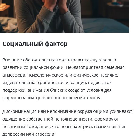
Социальный фактор
Внешние обстоятельства тоже играют важную роль в
развитии социальной фобии. Неблагоприятная семейная
атмосфера, психологическое или физическое насилие,
издевательства, хроническая изоляция, недостаток
поддержки, внимания близких создают условия для
формирования тревожного отношения к миру.
Дискриминация или непонимание окружающими усиливают
ощущение собственной неполноценности, формируют
негативные ожидания, что повышает риск возникновения
депрессии или агрессии.