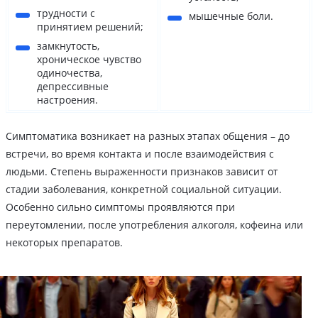
трудности с
мышечные боли.
принятием решений;
замкнутость,
хроническое чувство
одиночества,
депрессивные
настроения.
Симптоматика возникает на разных этапах общения – до
встречи, во время контакта и после взаимодействия с
людьми. Степень выраженности признаков зависит от
стадии заболевания, конкретной социальной ситуации.
Особенно сильно симптомы проявляются при
переутомлении, после употребления алкоголя, кофеина или
некоторых препаратов.