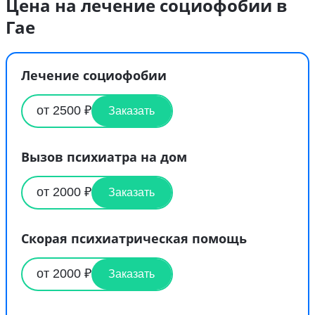
Цена на лечение социофобии в
Гае
Лечение социофобии
от 2500 ₽
Заказать
Вызов психиатра на дом
от 2000 ₽
Заказать
Скорая психиатрическая помощь
от 2000 ₽
Заказать