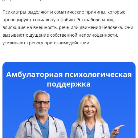
Психиатры выделяют и соматические причины, которые
провоцируют социальную фобию. Это заболевания,
влияющие на внешность, речь или движения человека. Они
вызывают ощущение собственной неполноценности,
усиливают тревогу при взаимодействии.
Амбулаторная психологическая
поддержка