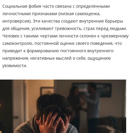
Социальная фобия часто связана с определёнными
личностными признаками (низкая самооценка,
интроверсия). Эти качества создают внутренние барьеры
для общения, усиливают тревожность, страх перед людьми.
Человек с такими чертами личности склонен к чрезмерному
самоконтролю, постоянной оценке своего поведения, что
приводит к формированию постоянного внутреннего
напряжения, негативных мыслей о себе, ощущению
уязвимости.