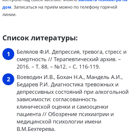
дом
. Записаться на приём можно по телефону горячей
линии.
Список литературы:
Белялов Ф.И. Депрессия, тревога, стресс и
смертность // Терапевтический архив. –
2016. – Т. 88. – №12. – С. 116-119.
Воеводин И.В., Бохан Н.А., Мандель А.И.,
Бедарев Р.И. Диагностика тревожных и
депрессивных состояний при алкогольной
зависимости: согласованность
клинической оценки и самооценки
пациента // Обозрение психиатрии и
медицинской психологии имени
В.М.Бехтерева.