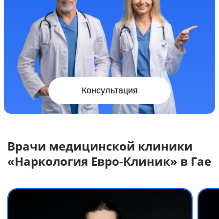
Консультация
Врачи медицинской клиники
«Наркология Евро-Клиник» в Гае