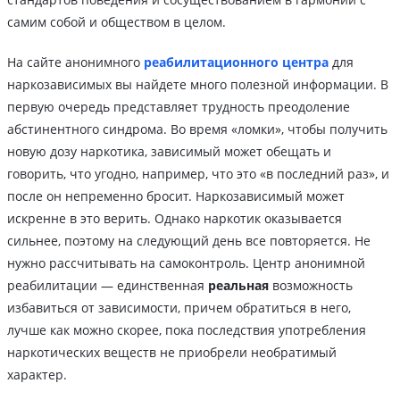
самим собой и обществом в целом.
На сайте анонимного
реабилитационного центра
для
наркозависимых вы найдете много полезной информации. В
первую очередь представляет трудность преодоление
абстинентного синдрома. Во время «ломки», чтобы получить
новую дозу наркотика, зависимый может обещать и
говорить, что угодно, например, что это «в последний раз», и
после он непременно бросит. Наркозависимый может
искренне в это верить. Однако наркотик оказывается
сильнее, поэтому на следующий день все повторяется. Не
нужно рассчитывать на самоконтроль. Центр анонимной
реабилитации — единственная
реальная
возможность
избавиться от зависимости, причем обратиться в него,
лучше как можно скорее, пока последствия употребления
наркотических веществ не приобрели необратимый
характер.