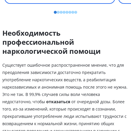
Необходимость
профессиональной
наркологической помощи
Существует ошибочное распространенное мнение, что для
преодоления зависимости достаточно прекратить
употребление наркотических веществ, а реабилитация
наркозависимых и анонимная помощь после этого не нужна.
Это не так. В 99,9% случаев силы воли человека
недостаточно, чтобы
отказаться
от очередной дозы. Более
того, из-за изменений, которые происходят в сознании,
прекратившие употребление люди испытывают трудности с
возвращением к нормальной жизни, принятию общих
стандартов поведения и сосуществованием в гармонии с