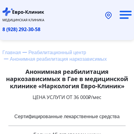
МЕДИЦИНСКАЯ КЛИНИКА
8 (928) 292-30-58
Главная
Реабилитационный центр
Анонимная реабилитация наркозависимых
Анонимная реабилитация
наркозависимых в Гае в медицинской
клинике «Наркология Евро-Клиник»
ЦЕНА УСЛУГИ ОТ 36 000₽/мес
Сертифицированные лекарственные средства