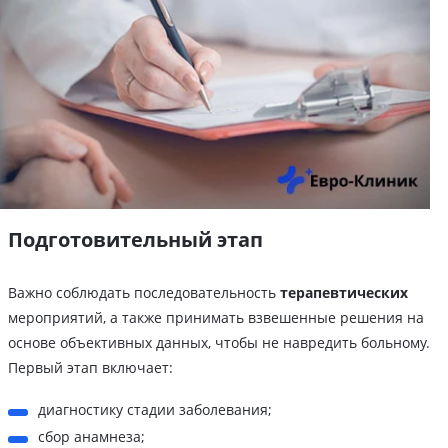
Подготовительный этап
Важно соблюдать последовательность
терапевтических
мероприятий, а также принимать взвешенные решения на
основе объективных данных, чтобы не навредить больному.
Первый этап включает:
диагностику стадии заболевания;
сбор анамнеза;