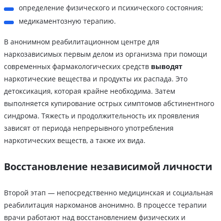
определение физического и психического состояния;
медикаментозную терапию.
В анонимном реабилитационном центре для
наркозависимых первым делом из организма при помощи
современных фармакологических средств
выводят
наркотические вещества и продукты их распада. Это
детоксикация, которая крайне необходима. Затем
выполняется купирование острых симптомов абстинентного
синдрома. Тяжесть и продолжительность их проявления
зависят от периода непрерывного употребления
наркотических веществ, а также их вида.
Восстановление независимой личности
Второй этап — непосредственно медицинская и социальная
реабилитация наркоманов анонимно. В процессе терапии
врачи работают над восстановлением физических и