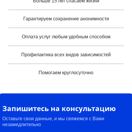
Больше 15 лет спасаем жизни
Гарантируем сохранение анонимности
Оплата услуг любым удобным способом
Профилактика всех видов зависимостей
Помогаем круглосуточно
Запишитесь на консультацию
Оставьте свои данные, и мы свяжемся с Вами
незамедлительно