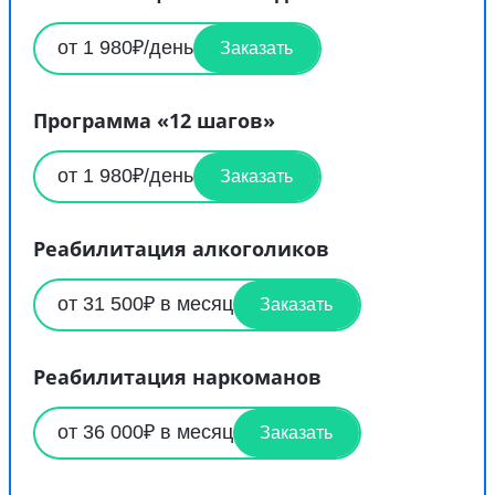
от 1 980₽/день
Заказать
Программа «12 шагов»
от 1 980₽/день
Заказать
Реабилитация алкоголиков
от 31 500₽ в месяц
Заказать
Реабилитация наркоманов
от 36 000₽ в месяц
Заказать