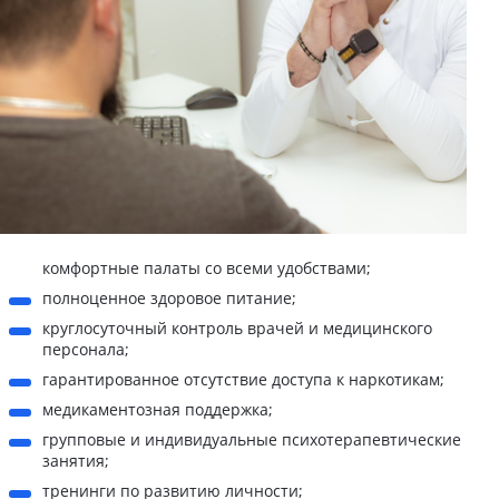
комфортные палаты со всеми удобствами;
полноценное здоровое питание;
круглосуточный контроль врачей и медицинского
персонала;
гарантированное отсутствие доступа к наркотикам;
медикаментозная поддержка;
групповые и индивидуальные психотерапевтические
занятия;
тренинги по развитию личности;