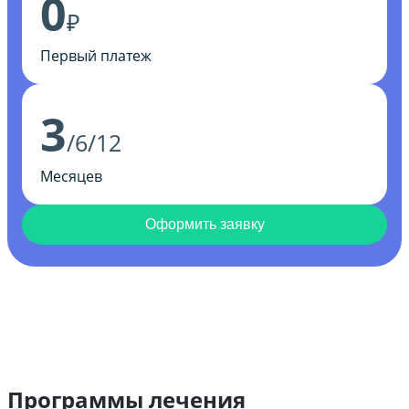
0
₽
Первый платеж
3
/6/12
Месяцев
Оформить заявку
Программы лечения