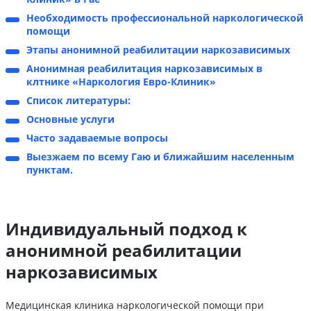
Необходимость профессиональной наркологической
помощи
Этапы анонимной реабилитации наркозависимых
Анонимная реабилитация наркозависимых в
клтнике «Наркология Евро-Клиник»
Список литературы:
Основные услуги
Часто задаваемые вопросы
Выезжаем по всему Гаю и ближайшим населенным
пунктам.
Индивидуальный подход к
анонимной реабилитации
наркозависимых
Медицинская клиника наркологической помощи при