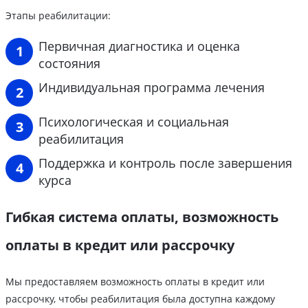
Этапы реабилитации:
Первичная диагностика и оценка
состояния
Индивидуальная программа лечения
Психологическая и социальная
реабилитация
Поддержка и контроль после завершения
курса
Гибкая система оплаты, возможность
оплаты в кредит или рассрочку
Мы предоставляем возможность оплаты в кредит или
рассрочку, чтобы реабилитация была доступна каждому