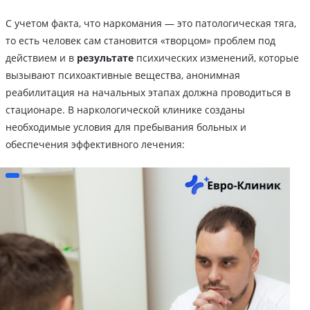
С учетом факта, что наркомания — это патологическая тяга,
то есть человек сам становится «творцом» проблем под
действием и в
результате
психических изменений, которые
вызывают психоактивные вещества, анонимная
реабилитация на начальных этапах должна проводиться в
стационаре. В наркологической клинике созданы
необходимые условия для пребывания больных и
обеспечения эффективного лечения: