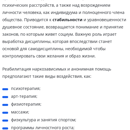
психических расстройств, а также над возрождением
личности человека, как индивидуума и полноценного члена
общества. Приводится к
стабильности
и уравновешенности
душевное состояние, возвращается понимание и принятие
законов, по которым живет социум. Важную роль играет
выработка дисциплины, которая впоследствии станет
основой для самодисциплины, необходимой чтобы
контролировать свои желания и образ жизни.
Реабилитация наркозависимых и анонимная помощь
предполагают такие виды воздействия, как:
психотерапия;
арт-терапия;
физиотерапия;
массажи;
физкультура и занятия спортом;
программы личностного роста;