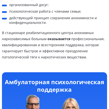
организованный досуг;
психологическая работа с членами семьи;
действующий принцип сохранения анонимности и
конфиденциальности.
В стационаре реабилитационного центра анонимных
наркозависимых больным
оказывается
профессиональная,
квалифицированная и всесторонняя поддержка, которая
гарантирует быстрое и эффективное преодоление
патологической тяги к наркотических веществам.
Амбулаторная психологическая
поддержка