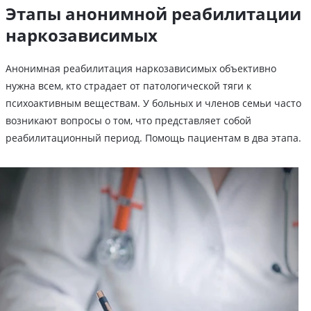
Этапы анонимной реабилитации
наркозависимых
Анонимная реабилитация наркозависимых объективно
нужна всем, кто страдает от патологической тяги к
психоактивным веществам. У больных и членов семьи часто
возникают вопросы о том, что представляет собой
реабилитационный период. Помощь пациентам в два этапа.