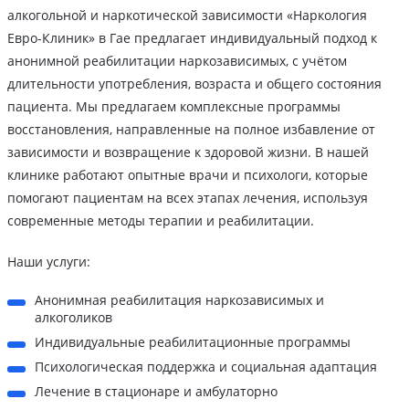
алкогольной и наркотической зависимости «Наркология
Евро-Клиник» в Гае предлагает индивидуальный подход к
анонимной реабилитации наркозависимых, с учётом
длительности употребления, возраста и общего состояния
пациента. Мы предлагаем комплексные программы
восстановления, направленные на полное избавление от
зависимости и возвращение к здоровой жизни. В нашей
клинике работают опытные врачи и психологи, которые
помогают пациентам на всех этапах лечения, используя
современные методы терапии и реабилитации.
Наши услуги:
Анонимная реабилитация наркозависимых и
алкоголиков
Индивидуальные реабилитационные программы
Психологическая поддержка и социальная адаптация
Лечение в стационаре и амбулаторно