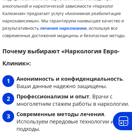
алкогольной и наркотической зависимости «Нарколог
Калюжная» предлагает услугу «Анонимная реабилитация
наркозависимых». Мы гарантируем наивысшее качество и
результативность
лечения наркомании
, используя все
современные достижения медицины и безопасные методы.
Почему выбирают «Наркология Евро-
Клиник»:
Анонимность и конфиденциальность
.
Ваши данные надежно защищены.
Профессионализм и опыт
. Врачи с
многолетним стажем работы в наркологии.
Современные методы лечения
.
Используем передовые технологии и
подходы.