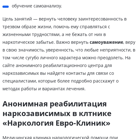
обучение самоанализу.
Цель занятий — вернуть человеку заинтересованность в
трезвом образе жизни, помочь ему справляться с
жизненными трудностями, а не бежать от них в
наркотическое забытье. Важно вернуть
самоуважение
, веру
в свою значимость, уверенность, что любые неприятности, в
том числе сугубо личного характера можно преодолеть. На
сайте анонимного реабилитационного центра для
наркозависимых вы найдете контакты для связи со
специалистами, которые более подробно расскажут о
методах работы и вариантах лечения.
Анонимная реабилитация
наркозависимых в клтнике
«Наркология Евро-Клиник»
Медицинская клиника наркологической помощи при