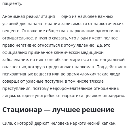
пациенту.
Анонимная реабилитация — одно из наиболее важных
условий для начала терапии зависимости от наркотических
веществ. Отношение общества к наркомании однозначно
отрицательное, и нужно сказать, что люди имеют полное
право негативно относиться к этому явлению. Да, это
официально признанное клинической медициной
заболевание, но никто не обязан мириться с потенциальной
опасностью, которую представляет наркоман. Под действием
психоактивных веществ или во время «ломки» такие люди
совершают ужасные поступки, в том числе тяжкие
преступления, поэтому недоброжелательное отношение к
лицам, которые употребляют наркотики целиком оправдано.
Стационар — лучшее решение
Сила, с которой держит человека наркотический капкан,