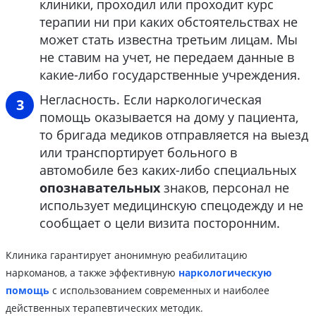
клиники, проходил или проходит курс
терапии ни при каких обстоятельствах не
может стать известна третьим лицам. Мы
не ставим на учет, не передаем данные в
какие-либо государственные учреждения.
Негласность. Если наркологическая
помощь оказывается на дому у пациента,
то бригада медиков отправляется на выезд
или транспортирует больного в
автомобиле без каких-либо специальных
опознавательных
знаков, персонал не
использует медицинскую спецодежду и не
сообщает о цели визита посторонним.
Клиника гарантирует анонимную реабилитацию
наркоманов, а также эффективную
наркологическую
помощь
с использованием современных и наиболее
действенных терапевтических методик.