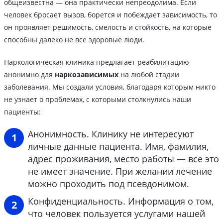
общеизвестна — она практически непреодолима. Если
человек бросает вызов, борется и побеждает зависимость, то
он проявляет решимость, смелость и стойкость, на которые
способны далеко не все здоровые люди.
Наркологическая клиника предлагает реабилитацию
анонимно для
наркозависимых
на любой стадии
заболевания. Мы создали условия, благодаря которым никто
не узнает о проблемах, с которыми столкнулись наши
пациенты:
Анонимность. Клинику не интересуют
личные данные пациента. Имя, фамилия,
адрес проживания, место работы — все это
не имеет значение. При желании лечение
можно проходить под псевдонимом.
Конфиденциальность. Информация о том,
что человек пользуется услугами нашей