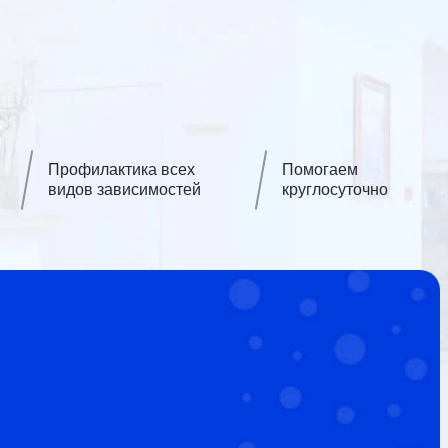
Профилактика всех
Помогаем
видов зависимостей
круглосуточно