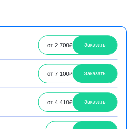
от 2 700₽
Заказать
от 7 100₽
Заказать
от 4 410₽
Заказать