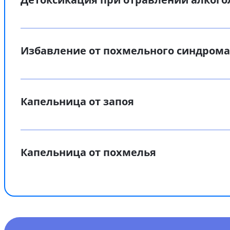
Избавление от похмельного синдрома
Капельница от запоя
Капельница от похмелья