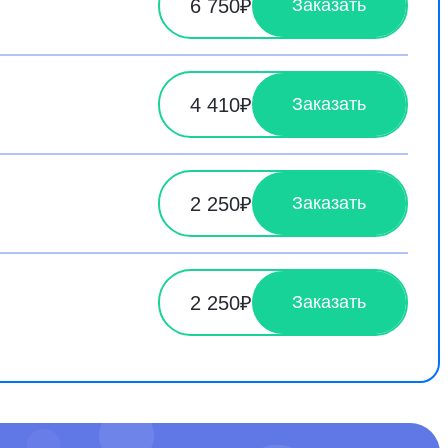
6 750₽
Заказать
4 410₽
Заказать
2 250₽
Заказать
2 250₽
Заказать