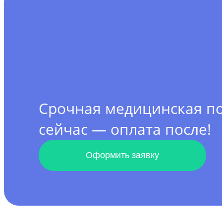
Срочная медицинская 
сейчас — оплата после!
Оформить заявку