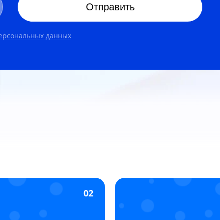
Отправить
персональных данных
02